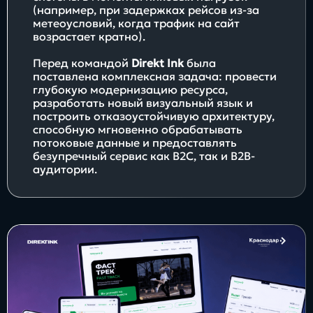
(например, при задержках рейсов из-за
метеоусловий, когда трафик на сайт
возрастает кратно).
Перед командой
Direkt Ink
была
поставлена комплексная задача: провести
глубокую модернизацию ресурса,
разработать новый визуальный язык и
построить отказоустойчивую архитектуру,
способную мгновенно обрабатывать
потоковые данные и предоставлять
безупречный сервис как B2C, так и B2B-
аудитории.