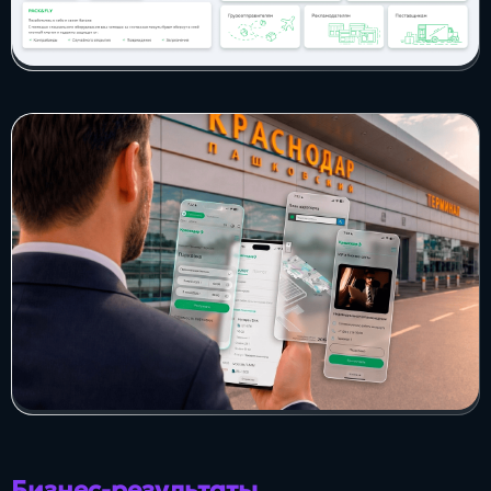
Бизнес-результаты