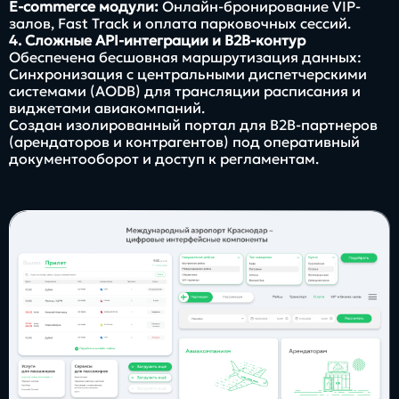
E-commerce модули:
Онлайн-бронирование VIP-
залов, Fast Track и оплата парковочных сессий.
4. Сложные API-интеграции и B2B-контур
Обеспечена бесшовная маршрутизация данных:
Синхронизация с центральными диспетчерскими
системами (AODB) для трансляции расписания и
виджетами авиакомпаний.
Создан изолированный портал для B2B-партнеров
(арендаторов и контрагентов) под оперативный
документооборот и доступ к регламентам.