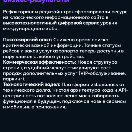
Рефакторинг и редизайн трансформировали ресурс
из классического информационного сайта в
высокотехнологичный цифровой сервис
уровня
международного хаба.
Пассажирский опыт:
Снижено время поиска
критически важной информации. Точные статусы
рейсов и заказ услуг аэропорта теперь доступны в
пару кликов с любого устройства.
Коммерческая эффективность:
Новая структура
страниц и удобный чекаут стимулируют рост
продаж дополнительных услуг (VIP-обслуживание,
паркинг).
Технологический задел:
Платформа избавилась от
технического долга. Чистая архитектура кода и API-
центричность позволяют легко масштабировать
функционал в будущем, подключая новые сервисы
и мобильные приложения.