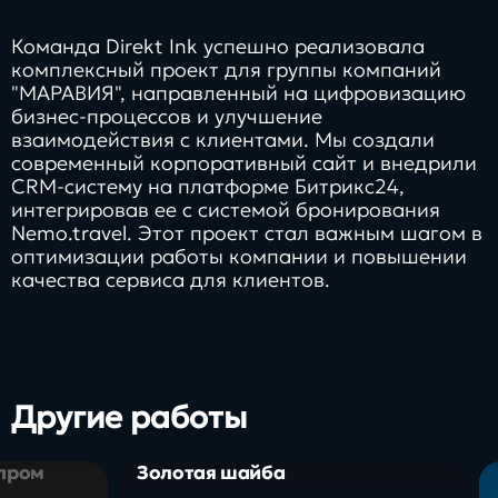
Команда Direkt Ink успешно реализовала
комплексный проект для группы компаний
"МАРАВИЯ", направленный на цифровизацию
бизнес-процессов и улучшение
взаимодействия с клиентами. Мы создали
современный корпоративный сайт и внедрили
CRM-систему на платформе Битрикс24,
интегрировав ее с системой бронирования
Nemo.travel. Этот проект стал важным шагом в
оптимизации работы компании и повышении
качества сервиса для клиентов.
Другие работы
зпром
Золотая шайба