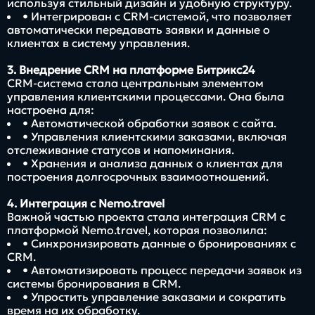
используя стильный дизайн и удобную структуру.
• Интегрирован с CRM-системой, что позволяет
автоматически передавать заявки и данные о
клиентах в систему управления.
3. Внедрение CRM на платформе Битрикс24
CRM-система стала центральным элементом
управления клиентскими процессами. Она была
настроена для:
• Автоматической обработки заявок с сайта.
• Управления клиентскими заказами, включая
отслеживание статусов и напоминания.
• Хранения и анализа данных о клиентах для
построения долгосрочных взаимоотношений.
4. Интеграция с Nemo.travel
Важной частью проекта стала интеграция CRM с
платформой Nemo.travel, которая позволила:
• Синхронизировать данные о бронированиях с
CRM.
• Автоматизировать процесс передачи заявок из
системы бронирования в CRM.
• Упростить управление заказами и сократить
время на их обработку.