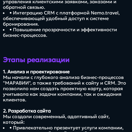
управления клиентскими заявками, заказами и
обратной связью.
• Интеграцию CRM с платформой Nemo.travel,
обеспечивающей удобный доступ к системе
бронирования.
• Повышение прозрачности и эффективности
бизнес-процессов.
Этапы реализации
1. Анализ и проектирование
Мы начали с глубокого анализа бизнес-процессов
"МАРАВИИ", а также требований к сайту и CRM. Это
позволило нам создать проектную карту, которая
учитывала как задачи компании, так и ожидания
клиентов.
2. Разработка сайта
Мы создали современный, адаптивный сайт,
который:
• Привлекательно презентует услуги компании,