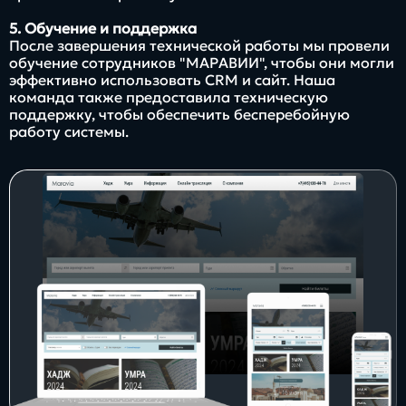
5. Обучение и поддержка
После завершения технической работы мы провели
обучение сотрудников "МАРАВИИ", чтобы они могли
эффективно использовать CRM и сайт. Наша
команда также предоставила техническую
поддержку, чтобы обеспечить бесперебойную
работу системы.