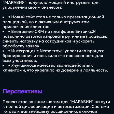
"МАРАВИЯ" получила мощный инструмент для
управления своим бизнесом:
• Новый сайт стал не только презентационной
площадкой, но и активным инструментом
привлечения клиентов.
• Внедрение CRM на платформе Битрикс24
позволило автоматизировать рутинные процессы,
снизить нагрузку на сотрудников и ускорить
обработку заявок.
• Интеграция с Nemo.travel упростила процесс
бронирования и повысила его прозрачность для
всех участников.
• Улучшилось качество взаимодействия с
клиентами, что укрепило их доверие и лояльность.
Перспективы
Проект стал важным шагом для "МАРАВИИ" на пути
к полной цифровизации и автоматизации. Система
готова к дальнейшему расширению, включая