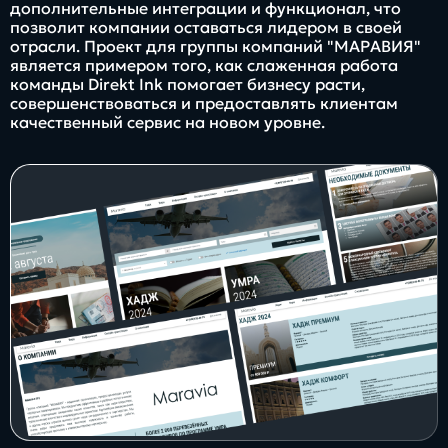
дополнительные интеграции и функционал, что
позволит компании оставаться лидером в своей
отрасли. Проект для группы компаний "МАРАВИЯ"
является примером того, как слаженная работа
команды Direkt Ink помогает бизнесу расти,
совершенствоваться и предоставлять клиентам
качественный сервис на новом уровне.