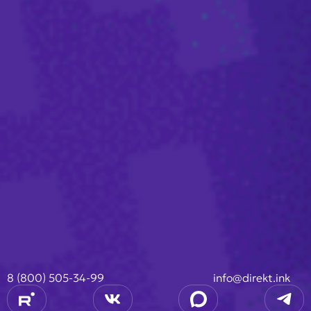
8 (800) 505-34-99
info@direkt.ink