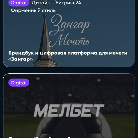
digital
Дизайн
Битрикс24
Фирменный стиль
Брендбук и цифровая платформа для мечети
«Зангар»
digital