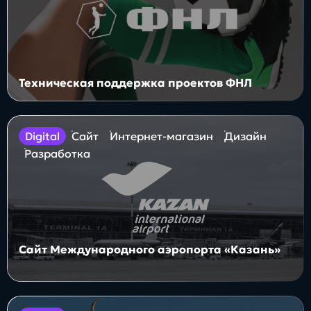
Техническая поддержка проектов ФНЛ
digital
Сайт
Интернет-магазин
Дизайн
Разработка
Сайт Международного аэропорта «Казань»