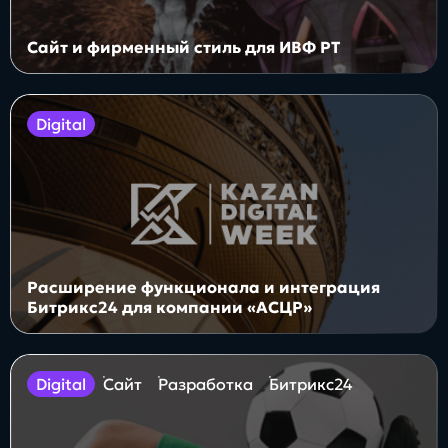
Сайт и фирменный стиль для ИВФ РТ
digital
Расширение функционала и интеграция
Битрикс24 для компании «АСЦР»
digital
Сайт
Разработка
Битрикс24