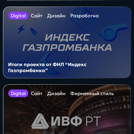
digital
Сайт
Дизайн
Разработка
Итоги проекта от ФНЛ “Индекс
Газпромбанка”
digital
Сайт
Дизайн
Фирменный стиль