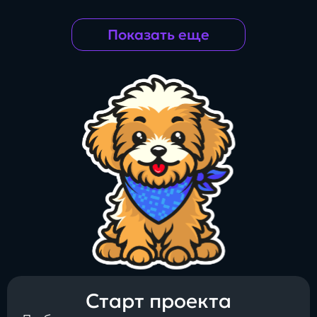
Показать еще
Старт проекта