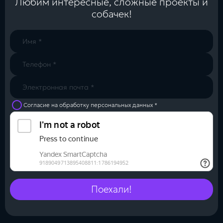
Любим интересные, сложные проекты и
собачек!
Согласие на обработку персональных данных *
Поехали!