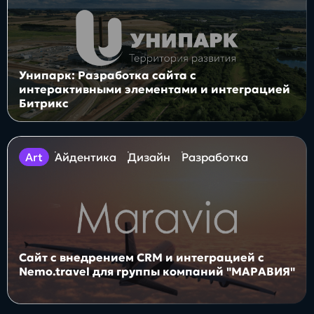
Унипарк: Разработка сайта с
интерактивными элементами и интеграцией
Битрикс
art
Айдентика
Дизайн
Разработка
Сайт с внедрением CRM и интеграцией с
Nemo.travel для группы компаний "МАРАВИЯ"