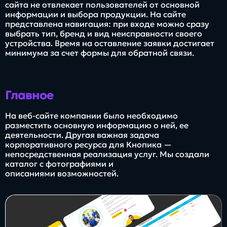
сайта не отвлекает пользователей от основной
информации и выбора продукции. На сайте
представлена навигация: при входе можно сразу
выбрать тип, бренд и вид неисправности своего
устройства. Время на оставление заявки достигает
минимума за счет формы для обратной связи.
Главное
На веб-сайте компании было необходимо
разместить основную информацию о ней, ее
деятельности. Другая важная задача
корпоративного ресурса для Кнопика —
непосредственная реализация услуг. Мы создали
каталог с фотографиями и
описаниями возможностей.