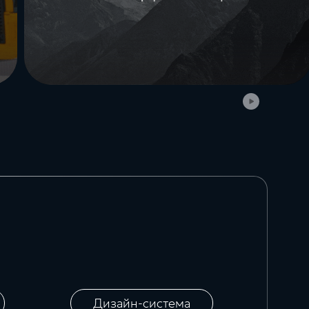
Дизайн-система