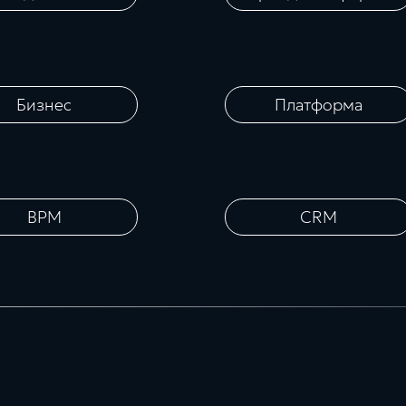
Бизнес
Платформа
BPM
CRM