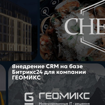
Внедрение CRM на базе
Битрикс24 для компании
ГЕОМИКС