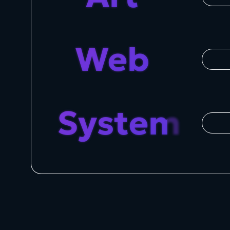
Web
System