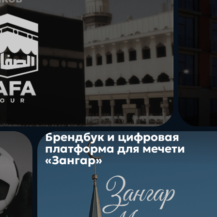
Брендбук и цифровая
платформа для мечети
«Зангар»