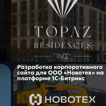
Разработка корпоративного
сайта для ООО «Новотех» на
платформе 1С-Битрикс