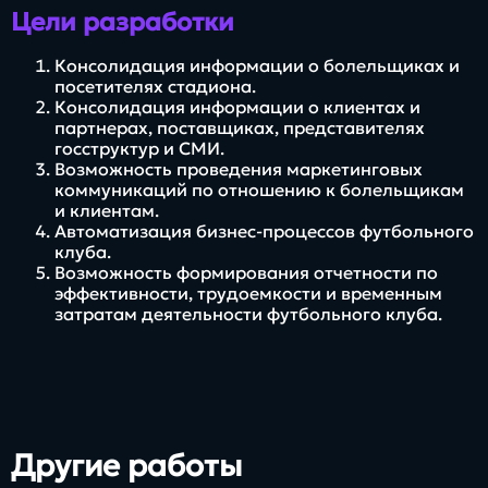
Цели разработки
Консолидация информации о болельщиках и
посетителях стадиона.
Консолидация информации о клиентах и
партнерах, поставщиках, представителях
госструктур и СМИ.
Возможность проведения маркетинговых
коммуникаций по отношению к болельщикам
и клиентам.
Автоматизация бизнес-процессов футбольного
клуба.
Возможность формирования отчетности по
эффективности, трудоемкости и временным
затратам деятельности футбольного клуба.
Другие работы