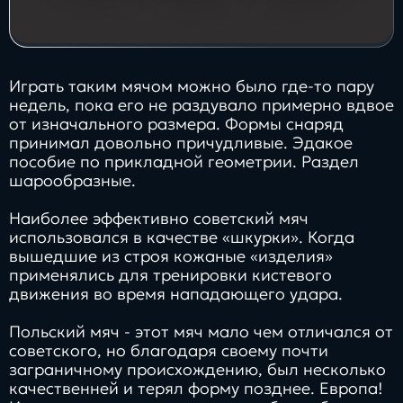
Играть таким мячом можно было где-то пару
недель, пока его не раздувало примерно вдвое
от изначального размера. Формы снаряд
принимал довольно причудливые. Эдакое
пособие по прикладной геометрии. Раздел
шарообразные.
Наиболее эффективно советский мяч
использовался в качестве «шкурки». Когда
вышедшие из строя кожаные «изделия»
применялись для тренировки кистевого
движения во время нападающего удара.
Польский мяч - этот мяч мало чем отличался от
советского, но благодаря своему почти
заграничному происхождению, был несколько
качественней и терял форму позднее. Европа!