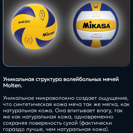
Уникальная структура волейбольных мячей
Molten.
Уникальное микроволокно создает ощущение,
что синтетическая кожа мяча так же мягка, как
натуральная кожа. Она впитывает влагу, так
же как натуральная кожа, одновременно
сохраняя поверхность сухой (фактически
гораздо лучше, чем натуральная кожа).