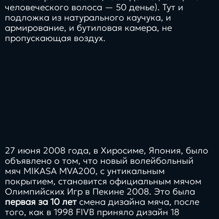
человеческого волоса — 50 денье). Тут и
подложка из натурального каучука, и
армирование, и бутиловая камера, не
пропускающая воздух.
27 июня 2008 года, в Хиросиме, Япония, было
объявлено о том, что новый волейбольный
мяч MIKASA MVA200, с унтикальным
покрытием, становится официальным мячом
Олимпийских Игр в Пекине 2008. Это была
первая за 10 лет
смена дизайна мяча, после
того, как в 1998 FIVB приняло дизайн 18