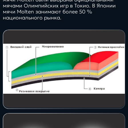
мячами Олимпийских игр в Токио. В Японии
мячи Molten занимают более 50 %
национального рынка.