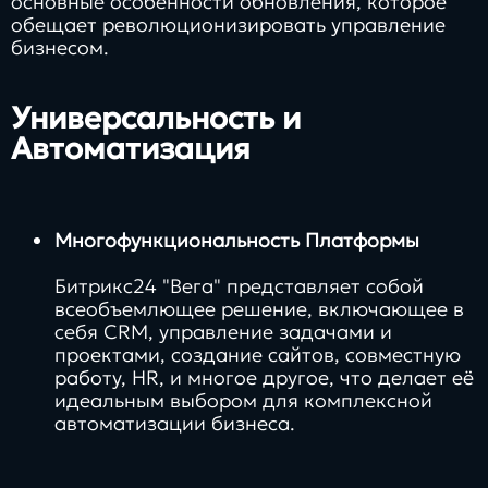
основные особенности обновления, которое
обещает революционизировать управление
бизнесом.
Универсальность и
Автоматизация
Многофункциональность Платформы
Битрикс24 "Вега" представляет собой
всеобъемлющее решение, включающее в
себя CRM, управление задачами и
проектами, создание сайтов, совместную
работу, HR, и многое другое, что делает её
идеальным выбором для комплексной
автоматизации бизнеса.