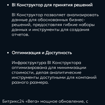
BI Конструктор для принятия решений
BI Конструктор позволяет анализировать
данные для обоснованных бизнес-
решений, предоставляя гибкие наборы
данных и инструменты для создания
отчетов.
Оптимизация и Доступность
Инфраструктура BI Конструктора
оптимизирована для минимизации
стоимости, делая аналитические
инструменты доступными для компаний
разного размера.
Битрикс24 «Вега» мощное обновление, с