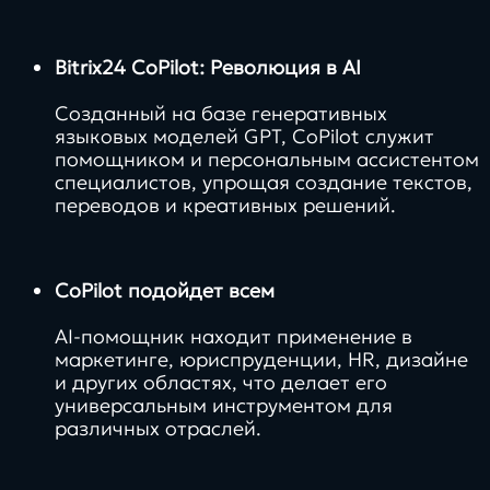
Bitrix24 CoPilot: Революция в AI
Созданный на базе генеративных
языковых моделей GPT, CoPilot служит
помощником и персональным ассистентом
специалистов, упрощая создание текстов,
переводов и креативных решений.
CoPilot подойдет всем
AI-помощник находит применение в
маркетинге, юриспруденции, HR, дизайне
и других областях, что делает его
универсальным инструментом для
различных отраслей.