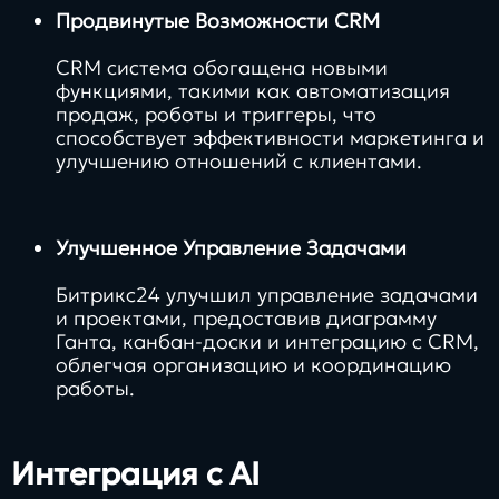
Продвинутые Возможности CRM
CRM система обогащена новыми
функциями, такими как автоматизация
продаж, роботы и триггеры, что
способствует эффективности маркетинга и
улучшению отношений с клиентами.
Улучшенное Управление Задачами
Битрикс24 улучшил управление задачами
и проектами, предоставив диаграмму
Ганта, канбан-доски и интеграцию с CRM,
облегчая организацию и координацию
работы.
Интеграция с AI