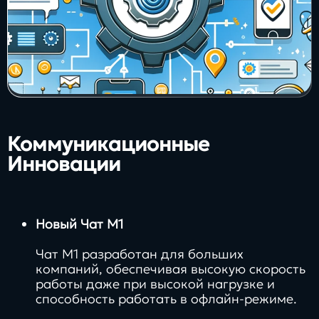
Коммуникационные
Инновации
Новый Чат М1
Чат М1 разработан для больших
компаний, обеспечивая высокую скорость
работы даже при высокой нагрузке и
способность работать в офлайн-режиме.