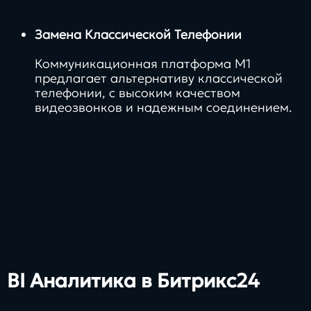
Замена Классической Телефонии
Коммуникационная платформа М1
предлагает альтернативу классической
телефонии, с высоким качеством
видеозвонков и надежным соединением.
BI Аналитика в Битрикс24