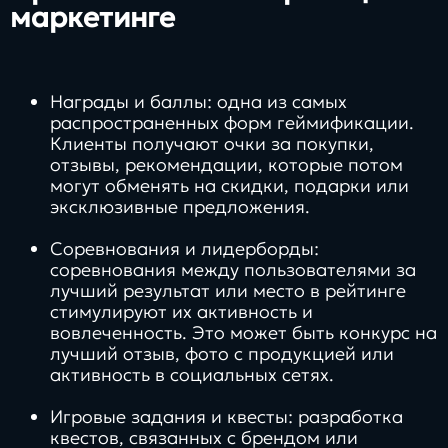
маркетинге
Награды и баллы: одна из самых
распространенных форм геймификации.
Клиенты получают очки за покупки,
отзывы, рекомендации, которые потом
могут обменять на скидки, подарки или
эксклюзивные предложения.
Соревнования и лидерборды:
соревнования между пользователями за
лучший результат или место в рейтинге
стимулируют их активность и
вовлеченность. Это может быть конкурс на
лучший отзыв, фото с продукцией или
активность в социальных сетях.
Игровые задания и квесты: разработка
квестов, связанных с брендом или