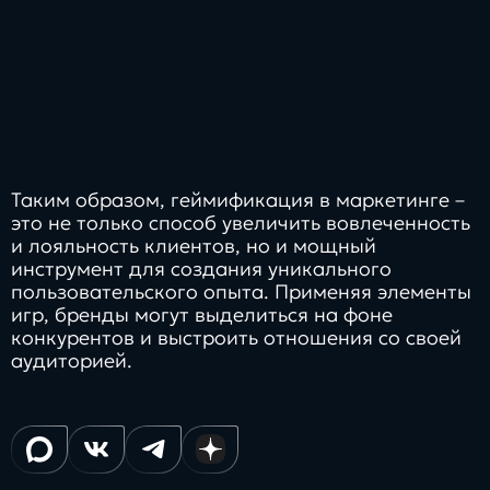
Таким образом, геймификация в маркетинге –
это не только способ увеличить вовлеченность
и лояльность клиентов, но и мощный
инструмент для создания уникального
пользовательского опыта. Применяя элементы
игр, бренды могут выделиться на фоне
конкурентов и выстроить отношения со своей
аудиторией.