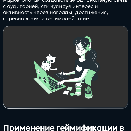
с аудиторией, стимулируя интерес и
активность через награды, достижения,
соревнования и взаимодействие.
Применение геймификации в