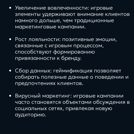
Увеличение вовлеченности: игровые
элементы удерживают внимание клиентов
намного дольше, чем традиционные
маркетинговые кампании.
Рост лояльности: позитивные эмоции,
связанные с игровым процессом,
способствуют формированию
привязанности к бренду.
Сбор данных: геймификация позволяет
собирать полезные данные о поведении и
предпочтениях клиентов.
Вирусный маркетинг: игровые кампании
часто становятся объектами обсуждения в
социальных сетях, привлекая новую
аудиторию.