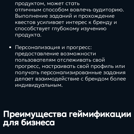
продуктом, может стать
отличным способом вовлечь аудиторию.
Выполнение заданий и прохождение
квестов усиливает интерес к бренду и
способствует глубокому изучению
продукта.
Персонализация и прогресс:
предоставление возможности
пользователям отслеживать свой
прогресс, настраивать свой профиль или
получать персонализированные задания
делает взаимодействие с брендом более
индивидуальным.
Преимущества геймификации
для бизнеса