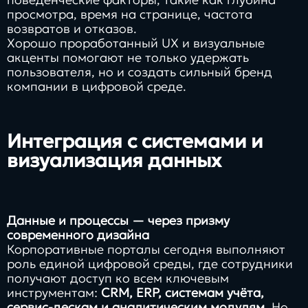
просмотра, время на странице, частота
возвратов и отказов.
Хорошо проработанный UX и визуальные
акценты помогают не только удержать
пользователя, но и создать сильный бренд
компании в цифровой среде.
Интеграция с системами и
визуализация данных
Данные и процессы — через призму
современного дизайна
Корпоративные порталы сегодня выполняют
роль единой цифровой среды, где сотрудники
получают доступ ко всем ключевым
инструментам:
CRM, ERP, системам учёта,
сервис-дескам и аналитическим модулям
. Но