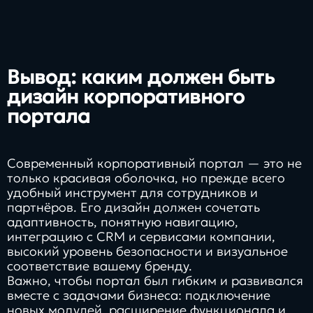
Вывод: каким должен быть
дизайн корпоративного
портала
Современный корпоративный портал — это не
только красивая оболочка, но прежде всего
удобный инструмент для сотрудников и
партнёров. Его дизайн должен сочетать
адаптивность, понятную навигацию,
интеграцию с CRM и сервисами компании,
высокий уровень безопасности и визуальное
соответствие вашему бренду.
Важно, чтобы портал был гибким и развивался
вместе с задачами бизнеса: подключение
новых модулей, расширение функционала и