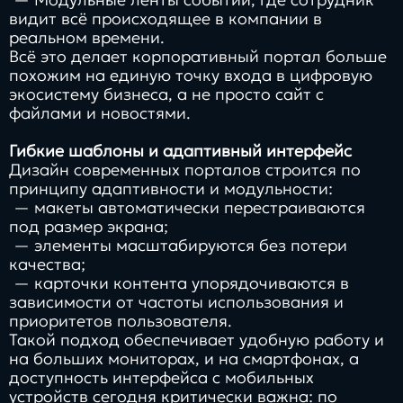
видит всё происходящее в компании в
реальном времени.
Всё это делает корпоративный портал больше
похожим на единую точку входа в цифровую
экосистему бизнеса, а не просто сайт с
файлами и новостями.
Гибкие шаблоны и адаптивный интерфейс
Дизайн современных порталов строится по
принципу адаптивности и модульности:
— макеты автоматически перестраиваются
под размер экрана;
— элементы масштабируются без потери
качества;
— карточки контента упорядочиваются в
зависимости от частоты использования и
приоритетов пользователя.
Такой подход обеспечивает удобную работу и
на больших мониторах, и на смартфонах, а
доступность интерфейса с мобильных
устройств сегодня критически важна: по