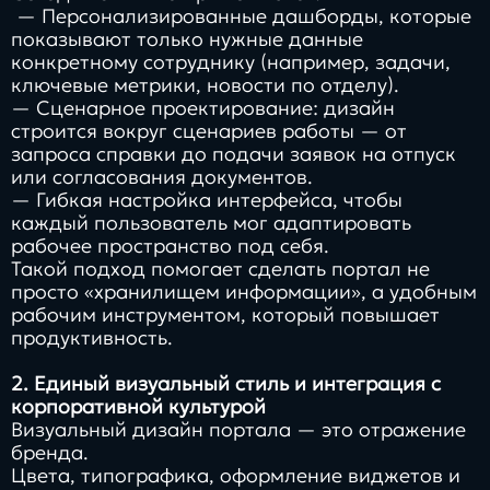
— Персонализированные дашборды, которые
показывают только нужные данные
конкретному сотруднику (например, задачи,
ключевые метрики, новости по отделу).
— Сценарное проектирование: дизайн
строится вокруг сценариев работы — от
запроса справки до подачи заявок на отпуск
или согласования документов.
— Гибкая настройка интерфейса, чтобы
каждый пользователь мог адаптировать
рабочее пространство под себя.
Такой подход помогает сделать портал не
просто «хранилищем информации», а удобным
рабочим инструментом, который повышает
продуктивность.
2. Единый визуальный стиль и интеграция с
корпоративной культурой
Визуальный дизайн портала — это отражение
бренда.
Цвета, типографика, оформление виджетов и