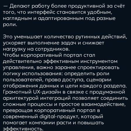
— Делают работу более продуктивной за счёт
того, что интерфейс становится удобным,
наглядным и адаптированным под разные
роли.
Это уменьшает количество рутинных действий,
ускоряет выполнение задач и снижает
нагрузку на сотрудников.
Чтобы корпоративный портал стал
действительно эффективным инструментом
управления, важно заранее спроектировать
логику использования: определить роли
пользователей, права доступа, сценарии
отображения данных и цели каждого раздела.
Грамотный UX-дизайн в связке с продуманной
архитектурой интеграций позволяет соединить
сложные процессы и простое взаимодействие,
превращая корпоративный портал в
современный digital-продукт, который
помогает компании расти и повышать
эффективность.