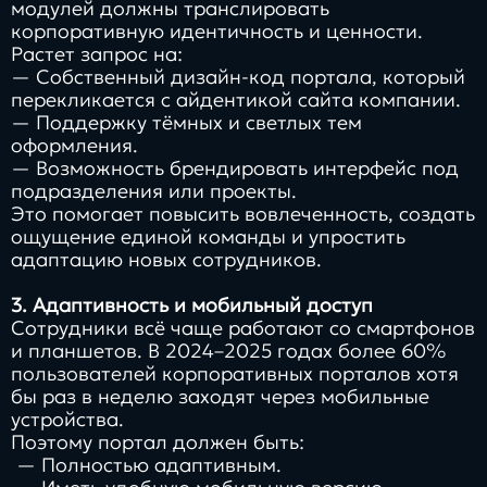
модулей должны транслировать
корпоративную идентичность и ценности.
Растет запрос на:
— Собственный дизайн-код портала, который
перекликается с айдентикой сайта компании.
— Поддержку тёмных и светлых тем
оформления.
— Возможность брендировать интерфейс под
подразделения или проекты.
Это помогает повысить вовлеченность, создать
ощущение единой команды и упростить
адаптацию новых сотрудников.
3. Адаптивность и мобильный доступ
Сотрудники всё чаще работают со смартфонов
и планшетов. В 2024–2025 годах более 60%
пользователей корпоративных порталов хотя
бы раз в неделю заходят через мобильные
устройства.
Поэтому портал должен быть:
— Полностью адаптивным.