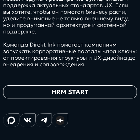
поддержка актуальных стандартов UX. Если
вы хотите, чтобы он помогал бизнесу расти,
уделите внимание не только внешнему виду,
но и продуманной архитектуре и системной
поддержке.
Команда Direkt Ink помогает компаниям
запускать корпоративные порталы «под ключ»:
от проектирования структуры и UX-дизайна до
внедрения и сопровождения.
HRM START