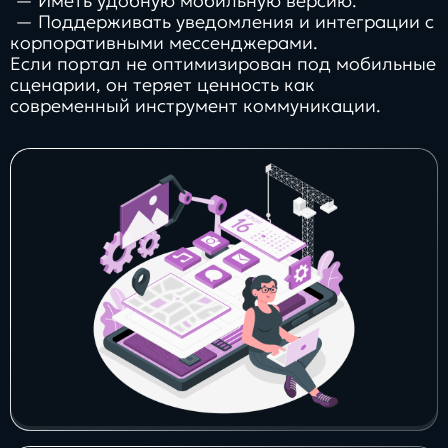
— Иметь удобную мобильную версию.
— Поддерживать уведомления и интеграции с
корпоративными мессенджерами.
Если портал не оптимизирован под мобильные
сценарии, он теряет ценность как
современный инструмент коммуникации.