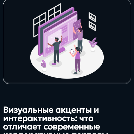
Визуальные акценты и
интерактивность: что
отличает современные