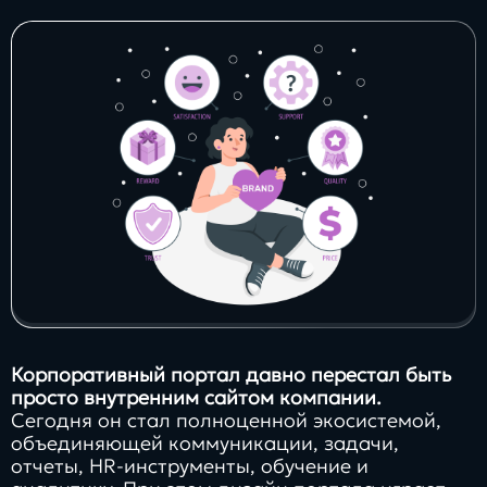
Заполнить
бриф
Контакты
8 800 505 34 99
info@direkt.ink
Корпоративный портал давно перестал быть
просто внутренним сайтом компании.
Сегодня он стал полноценной экосистемой,
объединяющей коммуникации, задачи,
отчеты, HR-инструменты, обучение и