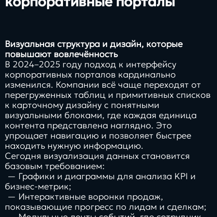
корпоративные порталы
Визуальная структура и дизайн, которые
повышают вовлечённость
В 2024–2025 году подход к интерфейсу
корпоративных порталов кардинально
изменился. Компании всё чаще переходят от
перегруженных таблиц и примитивных списков
к карточному дизайну с понятными
визуальными блоками, где каждая единица
контента представлена наглядно. Это
упрощает навигацию и позволяет быстрее
находить нужную информацию.
Сегодня визуализация данных становится
базовым требованием:
— Графики и диаграммы для анализа KPI и
бизнес-метрик;
— Интерактивные воронки продаж,
показывающие прогресс по лидам и сделкам;
— Модульные ленты событий, где сотрудник