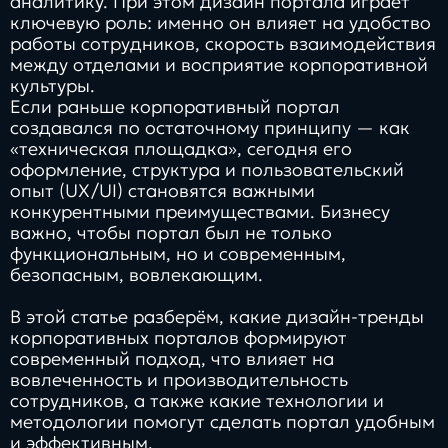
аналитику. При этом дизайн портала играет
ключевую роль: именно он влияет на удобство
работы сотрудников, скорость взаимодействия
между отделами и восприятие корпоративной
культуры.
Если раньше корпоративный портал
создавался по остаточному принципу — как
«техническая площадка», сегодня его
оформление, структура и пользовательский
опыт (UX/UI) становятся важными
конкурентными преимуществами. Бизнесу
важно, чтобы портал был не только
функциональным, но и современным,
безопасным, вовлекающим.
В этой статье разберём, какие дизайн-тренды
корпоративных порталов формируют
современный подход, что влияет на
вовлеченность и производительность
сотрудников, а также какие технологии и
методологии помогут сделать портал удобным
и эффективным.