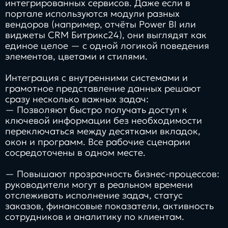
интегрированных сервисов. Даже если в
портале используются модули разных
вендоров (например, отчёты Power BI или
виджеты CRM Битрикс24), они выглядят как
единое целое — с одной логикой поведения
элементов, цветами и стилями.
Интеграция с внутренними системами и
грамотное представление данных решают
сразу несколько важных задач:
— Позволяют быстро получать доступ к
ключевой информации без необходимости
переключаться между десятками вкладок,
окон и программ. Все рабочие сценарии
сосредоточены в одном месте.
— Повышают прозрачность бизнес-процессов:
руководители могут в реальном времени
отслеживать исполнение задач, статус
заказов, финансовые показатели, активность
сотрудников и аналитику по клиентам.