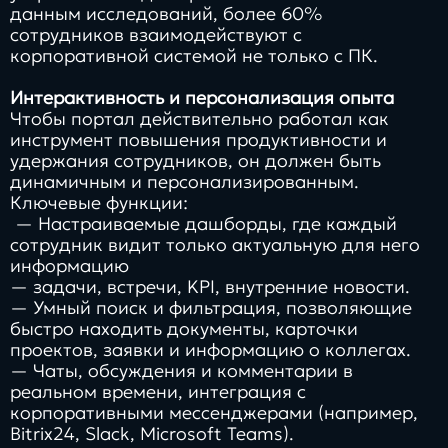
данным исследований, более 60%
сотрудников взаимодействуют с
корпоративной системой не только с ПК.
Интерактивность и персонализация опыта
Чтобы портал действительно работал как
инструмент повышения продуктивности и
удержания сотрудников, он должен быть
динамичным и персонализированным.
Ключевые функции:
— Настраиваемые дашборды, где каждый
сотрудник видит только актуальную для него
информацию
— задачи, встречи, KPI, внутренние новости.
— Умный поиск и фильтрация, позволяющие
быстро находить документы, карточки
проектов, заявки и информацию о коллегах.
— Чаты, обсуждения и комментарии в
реальном времени, интеграция с
корпоративными мессенджерами (например,
Bitrix24, Slack, Microsoft Teams).