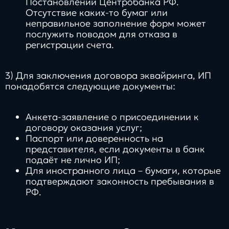
Постановлении Центробанка РФ.
Отсутствие каких-то бумаг или
неправильное заполнение форм может
послужить поводом для отказа в
регистрации счета.
3) Для заключения договора эквайринга, ИП
понадобятся следующие документы:
Анкета-заявление о присоединении к
договору оказания услуг;
Паспорт или доверенность на
представителя, если документы в банк
подаёт не лично ИП;
Для иностранного лица – бумаги, которые
подтверждают законность пребывания в
РФ.