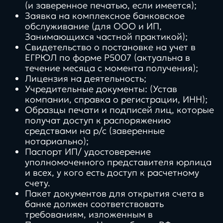
(и заверенное печатью, если имеется);
Заявка на комплексное банковское
обслуживание (для ООО и ИП,
Занимающихся частной практикой);
Свидетельство о постановке на учет в
ЕГРЮЛ по форме Р5007 (актуальна в
течение месяца с момента получения);
Лицензия на деятельность;
Учредительные документы: (Устав
компании, справка о регистрации, ИНН);
Образцы печати и подписей лиц, которые
получат доступ к распоряжению
средствами на р/с (заверенные
нотариально);
Паспорт ИП/ удостоверение
уполномоченного представителя юрлица
и всех, у кого есть доступ к расчетному
счету.
Пакет документов для открытия счета в
банке должен соответствовать
требованиям, изложенным в