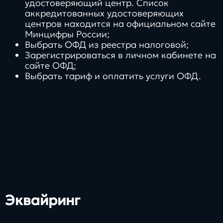
удостоверяющий центр. Список
аккредитованных удостоверяющих
центров находится на официальном сайте
Минцифры России;
Выбрать ОФД из реестра налоговой;
Зарегистрироваться в личном кабинете на
сайте ОФД;
Выбрать тариф и оплатить услуги ОФД.
Эквайринг