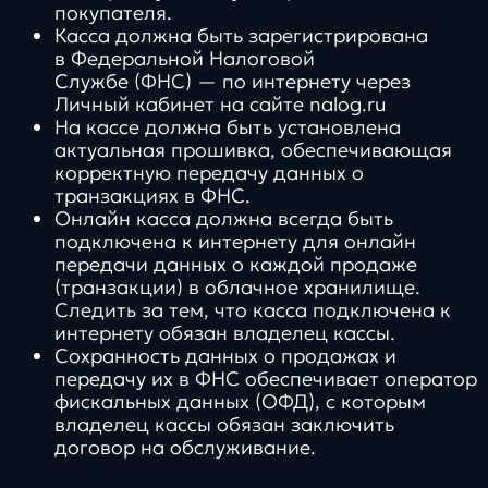
покупателя.
Касса должна быть зарегистрирована
в Федеральной Налоговой
Службе (ФНС) — по интернету через
Личный кабинет на сайте
nalog.ru
На кассе должна быть установлена
актуальная прошивка, обеспечивающая
корректную передачу данных о
транзакциях в ФНС.
Онлайн касса должна всегда быть
подключена к интернету для онлайн
передачи данных о каждой продаже
(транзакции) в облачное хранилище.
Следить за тем, что касса подключена к
интернету обязан владелец кассы.
Сохранность данных о продажах и
передачу их в ФНС обеспечивает оператор
фискальных данных (ОФД), с которым
владелец кассы обязан заключить
договор на обслуживание.