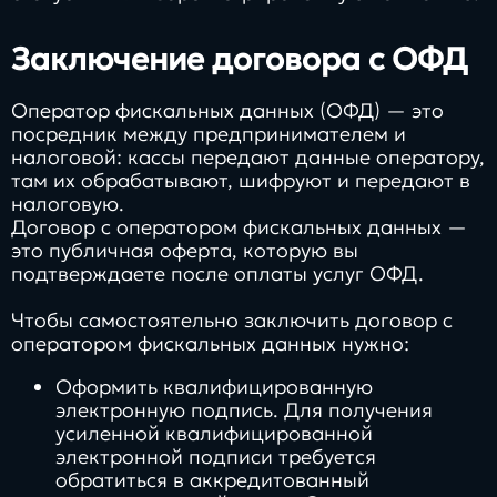
Заключение договора с ОФД
Оператор фискальных данных (ОФД) — это
посредник между предпринимателем и
налоговой: кассы передают данные оператору,
там их обрабатывают, шифруют и передают в
налоговую.
Договор с оператором фискальных данных —
это публичная оферта, которую вы
подтверждаете после оплаты услуг ОФД.
Чтобы самостоятельно заключить договор с
оператором фискальных данных нужно:
Оформить квалифицированную
электронную подпись. Для получения
усиленной квалифицированной
электронной подписи требуется
обратиться в аккредитованный