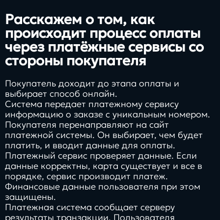
Расскажем о том, как
происходит процесс оплаты
через платёжные сервисы со
стороны покупателя
Покупатель доходит до этапа оплаты и
выбирает способ онлайн.
Система передает платежному сервису
информацию о заказе с уникальным номером.
Покупателя перенаправляют на сайт
платежной системы. Он выбирает, чем будет
платить, и вводит данные для оплаты.
Платежный сервис проверяет данные. Если
данные корректны, карта существует и все в
порядке, сервис производит платеж.
Финансовые данные пользователя при этом
защищены.
Платежная система сообщает серверу
результаты транзакции. Пользователя