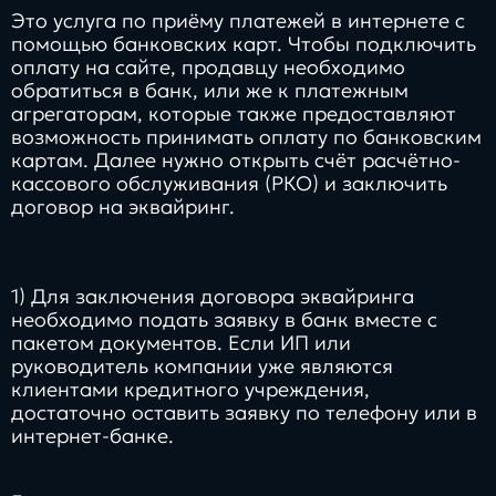
Это услуга по приёму платежей в интернете с
помощью банковских карт. Чтобы подключить
оплату на сайте, продавцу необходимо
обратиться в банк, или же к платежным
агрегаторам, которые также предоставляют
возможность принимать оплату по банковским
картам. Далее нужно открыть счёт расчётно-
кассового обслуживания (РКО) и заключить
договор на эквайринг.
1) Для заключения договора эквайринга
необходимо подать заявку в банк вместе с
пакетом документов. Если ИП или
руководитель компании уже являются
клиентами кредитного учреждения,
достаточно оставить заявку по телефону или в
интернет-банке.