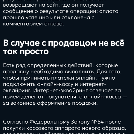
возвращают на сайт, где он получает
сообщение о результате операции: оплата
прошла успешно или отклонена с
комментарием отказа.
В случае с продавцом не всё
так просто
Есть ряд определенных действий, которые
продавцу необходимо выполнить. Для того,
чтобы принимать платежи онлайн, нужно
подключить онлайн-кассу и интернет-
эквайринг. Интернет-эквайринг отвечает за
прием денег от покупателя, а онлайн-касса —
за законное оформление продажи.
Согласно Федеральному Закону №54 после
покупки кассового аппарата нового образца,