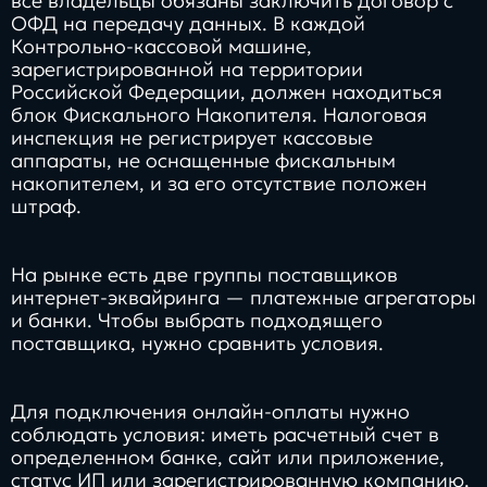
все владельцы обязаны заключить договор с
ОФД на передачу данных. В каждой
Контрольно-кассовой машине,
зарегистрированной на территории
Российской Федерации, должен находиться
блок Фискального Накопителя. Налоговая
инспекция не регистрирует кассовые
аппараты, не оснащенные фискальным
накопителем, и за его отсутствие положен
штраф.
На рынке есть две группы поставщиков
интернет-эквайринга — платежные агрегаторы
и банки. Чтобы выбрать подходящего
поставщика, нужно сравнить условия.
Для подключения онлайн-оплаты нужно
соблюдать условия: иметь расчетный счет в
определенном банке, сайт или приложение,
статус ИП или зарегистрированную компанию.