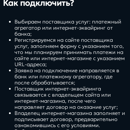
Как подключить?
Выбираем поставщика услуг: платежный
агрегатор или интернет-эквайринг от
банка;
Регистрируемся на сайте поставщика
услуг, заполняем форму с указанием того,
что мы планируем принимать платежи на
сайте или интернет-магазине с указанием
URL-адреса;
Заявка на подключение направляется в
банк или платежному агрегатору, где
после обрабатывается;
Поставщик интернет-эквайринга
связывается с владельцем сайта или
интернет-магазина, после чего
направляет договор на оказание услуг;
Владелец интернет-магазина заполняет и
подписывает договор, предварительно
ознакомившись с его условиями.