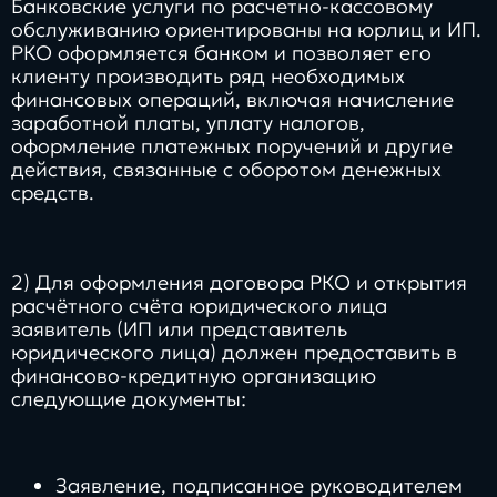
Банковские услуги по расчетно-кассовому
обслуживанию ориентированы на юрлиц и ИП.
РКО оформляется банком и позволяет его
клиенту производить ряд необходимых
финансовых операций, включая начисление
заработной платы, уплату налогов,
оформление платежных поручений и другие
действия, связанные с оборотом денежных
средств.
2) Для оформления договора РКО и открытия
расчётного счёта юридического лица
заявитель (ИП или представитель
юридического лица) должен предоставить в
финансово-кредитную организацию
следующие документы:
Заявление, подписанное руководителем