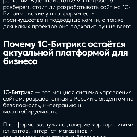
решений. В данной статье мы подробно
разберем, стоит ли разрабатывать сайт на 1С-
Битрикс, какие у платформы есть
преимущества и подводные камни, а также
для каких проектов она подходит лучше всего.
Почему 1С-Битрикс остаётся
актуальной платформой для
бизнеса
1С-Битрикс
— это мощная система управления
сайтом, разработанная в России с акцентом на
безопасность, интеграцию и
масштабируемость.
Платформа заслужила доверие корпоративных
клиентов, интернет-магазинов и