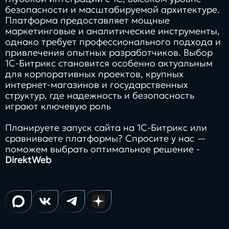
безопасности и масштабируемой архитектуре.
Платформа предоставляет мощные
маркетинговые и аналитические инструменты,
однако требует профессионального подхода и
привлечения опытных разработчиков. Выбор
1С-Битрикс становится особенно актуальным
для корпоративных проектов, крупных
интернет-магазинов и государственных
структур, где надежность и безопасность
играют ключевую роль
Планируете запуск сайта на 1С-Битрикс или
сравниваете платформы? Спросите у нас —
поможем выбрать оптимальное решение -
DirektWeb