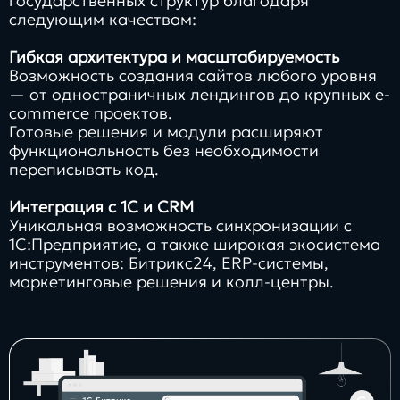
государственных структур благодаря
следующим качествам:
Гибкая архитектура и масштабируемость
Возможность создания сайтов любого уровня
— от одностраничных лендингов до крупных e-
commerce проектов.
Готовые решения и модули расширяют
функциональность без необходимости
переписывать код.
Интеграция с 1С и CRM
Уникальная возможность синхронизации с
1С:Предприятие, а также широкая экосистема
инструментов: Битрикс24, ERP-системы,
маркетинговые решения и колл-центры.