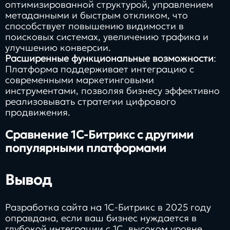
оптимизированной структурой, управлением
метаданными и быстрым откликом, что
способствует повышению видимости в
поисковых системах, увеличению трафика и
улучшению конверсии.
Расширенные функциональные возможности
:
Платформа поддерживает интеграцию с
современными маркетинговыми
инструментами, позволяя бизнесу эффективно
реализовывать стратегии цифрового
продвижения.
Сравнение 1С-Битрикс с другими
популярными платформами
Вывод
Разработка сайта на 1С-Битрикс в 2025 году
оправдана, если ваш бизнес нуждается в
глубокой интеграции с 1С, высоком уровне