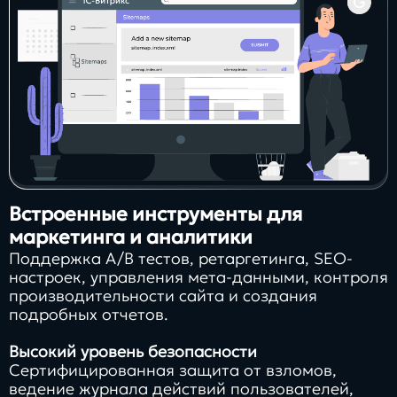
Встроенные инструменты для
маркетинга и аналитики
Поддержка A/B тестов, ретаргетинга, SEO-
настроек, управления мета-данными, контроля
производительности сайта и создания
подробных отчетов.
Высокий уровень безопасности
Сертифицированная защита от взломов,
ведение журнала действий пользователей,