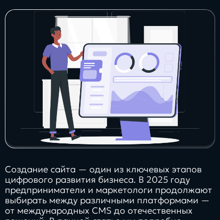
Заполнить
бриф
Контакты
8 800 505 34 99
info@direkt.ink
Создание сайта — один из ключевых этапов
цифрового развития бизнеса. В 2025 году
предприниматели и маркетологи продолжают
выбирать между различными платформами —
от международных CMS до отечественных