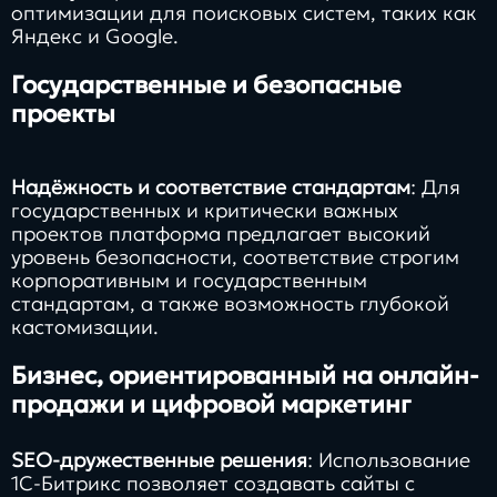
оптимизации для поисковых систем, таких как
Яндекс и Google.
Государственные и безопасные
проекты
Надёжность и соответствие стандартам
: Для
государственных и критически важных
проектов платформа предлагает высокий
уровень безопасности, соответствие строгим
корпоративным и государственным
стандартам, а также возможность глубокой
кастомизации.
Бизнес, ориентированный на онлайн-
продажи и цифровой маркетинг
SEO-дружественные решения
: Использование
1С-Битрикс позволяет создавать сайты с