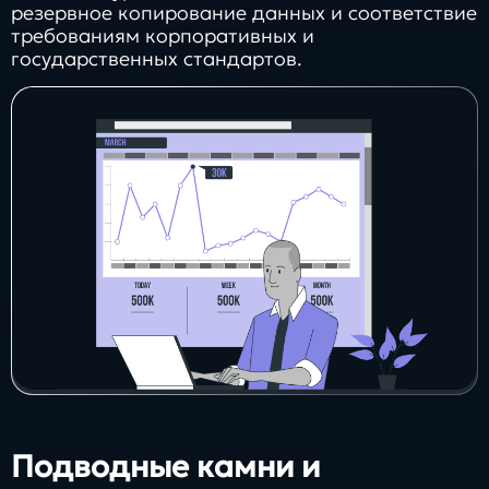
резервное копирование данных и соответствие
требованиям корпоративных и
государственных стандартов.
Подводные камни и