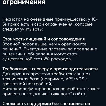
ограничения
Несмотря на очевидные преимущества, у 1С-
Битрикс есть и свои ограничения, которые
следует учитывать:
Стоимость лицензий и сопровождения
Входной порог выше, чем у open-source
решений. Ежегодные платежи за продление
лицензии и обновления могут стать
существенной статьёй расходов.
Требования к серверу и производительности
Для крупных проектов требуется мощная
техническая база (например, VPS/VDS с
грамотной настройкой).
Низкоквалифицированная разработка может
привести к созданию "тяжёлого" сайта.
Сложность поддержки без специалистов