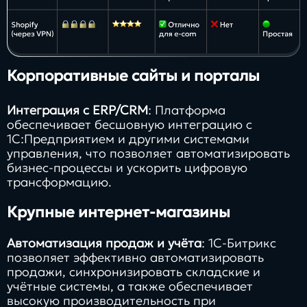
Корпоративные сайты и порталы
Интеграция с ERP/CRM
: Платформа
обеспечивает бесшовную интеграцию с
1С:Предприятием и другими системами
управления, что позволяет автоматизировать
бизнес-процессы и ускорить цифровую
трансформацию.
Крупные интернет-магазины
Автоматизация продаж и учёта
: 1С-Битрикс
позволяет эффективно автоматизировать
продажи, синхронизировать складские и
учётные системы, а также обеспечивает
высокую производительность при