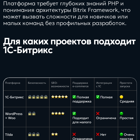
Платформа требует глубоких знаний PHP и
понимания архитектуры Bitrix Framework, что
может вызвать сложности для новичков или
малых команд без профильных разработок.
Для каких проектов подходит
1С-Битрикс