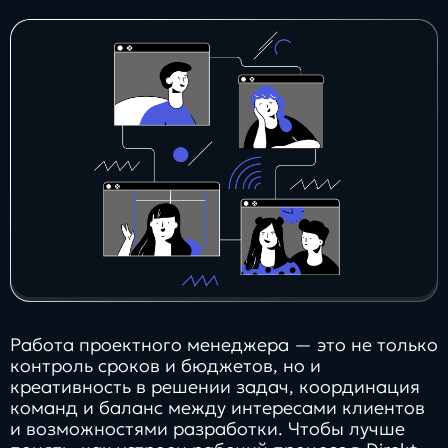
Заполнить
бриф
Контакты
8 800 505 34 99
info@direkt.ink
Работа проектного менеджера — это не только
контроль сроков и бюджетов, но и
креативность в решении задач, координация
команд и баланс между интересами клиентов
и возможностями разработки. Чтобы лучше