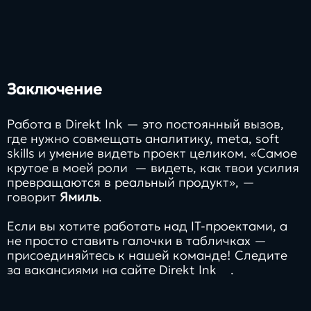
Заключение
Работа в Direkt Ink — это постоянный вызов,
где нужно совмещать аналитику, meta, soft
skills и умение видеть проект целиком. «Самое
крутое в моей роли — видеть, как твои усилия
превращаются в реальный продукт», —
говорит
Ямиль
.
Если вы хотите работать над IT-проектами, а
не просто ставить галочки в табличках —
присоединяйтесь к нашей команде! Следите
за вакансиями на
сайте Direkt Ink
.