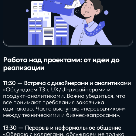
Работа над проектами: от идеи до
реализации
11:30 — Встреча с дизайнерами и аналитиками
«Обсуждаем ТЗ с UX/UI-дизайнерами и
продукт-аналитиками. Важно убедиться, что
все понимают требования заказчика
одинаково. Часто выступаю «переводчиком»
между техническими и бизнес-запросами».
13:30 — Перерыв и неформальное общение
«Обедаю с коллегами, обсуждаем не только