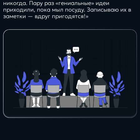
никогда. Пару раз «гениальные» идеи
приходили, пока мыл посуду. Записываю их в
заметки — вдруг пригодятся!»