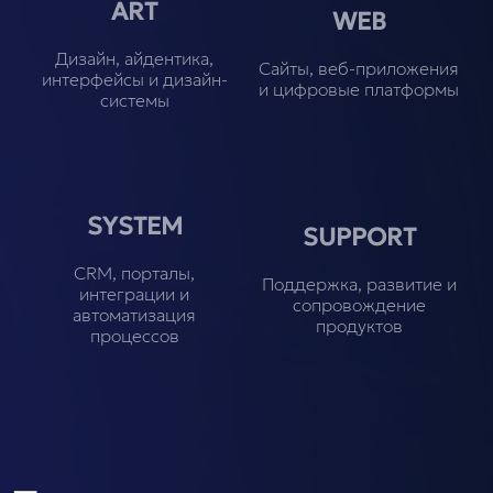
ART
WEB
Дизайн, айдентика,
Сайты, веб-приложения
интерфейсы и дизайн-
и цифровые платформы
системы
SYSTEM
SUPPORT
CRM, порталы,
Поддержка, развитие и
интеграции и
сопровождение
автоматизация
продуктов
процессов