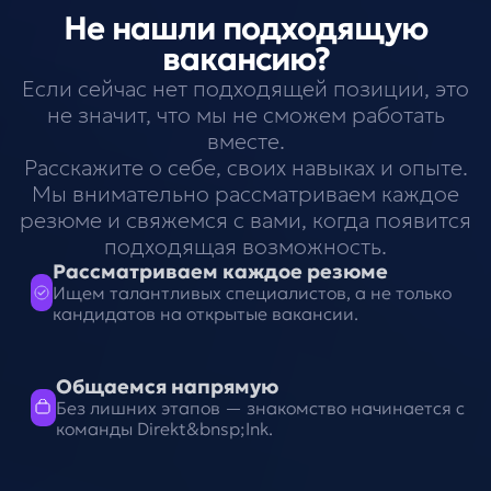
Не нашли подходящую
вакансию?
Если сейчас нет подходящей позиции, это
не значит, что мы не сможем работать
вместе.
Расскажите о себе, своих навыках и опыте.
Мы внимательно рассматриваем каждое
резюме и свяжемся с вами, когда появится
подходящая возможность.
Рассматриваем каждое резюме
Ищем талантливых специалистов, а не только
кандидатов на открытые вакансии.
Общаемся напрямую
Без лишних этапов — знакомство начинается с
команды Direkt&bnsp;Ink.