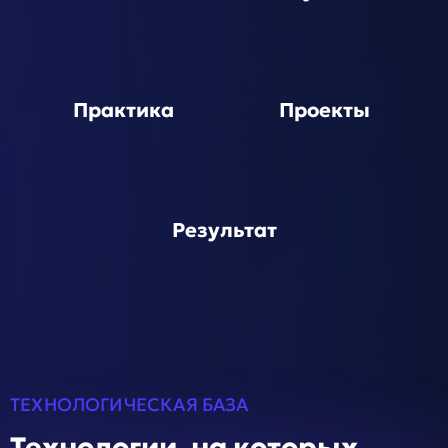
Практика
Проекты
Результат
ТЕХНОЛОГИЧЕСКАЯ БАЗА
Технологии, на которых