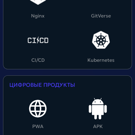
Nginx
GitVerse
CI/CD
Kubernetes
ЦИФРОВЫЕ ПРОДУКТЫ
PWA
APK