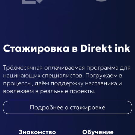
Стажировка в Direkt ink
Трёхмесячная оплачиваемая программа для
нацинающих специалистов. Погружаем в
процессы, даём поддержку наставника и
вовлекаем в реальные проекты.
Подробнее о стажировке
Знакомство
Обучение