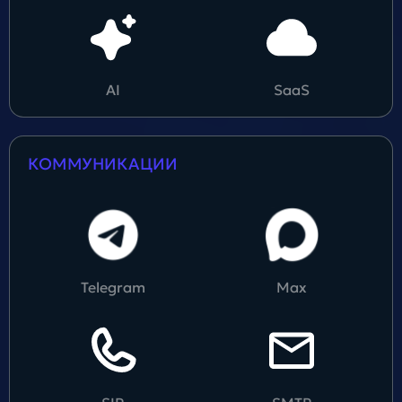
AI
SaaS
КОММУНИКАЦИИ
Telegram
Max