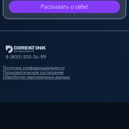
Рассказать о себе!
8 (800) 505-34-99
Политика конфиденциальности
Пользовательское соглашение
Обработка персональных данных