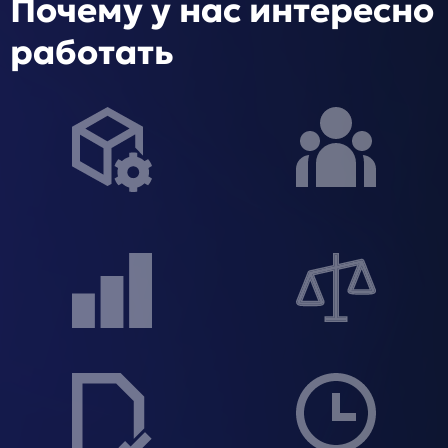
Почему у нас интересно
работать