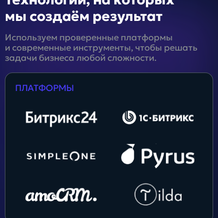
мы создаём результат
Используем проверенные платформы
и современные инструменты, чтобы решать
задачи бизнеса любой сложности.
ПЛАТФОРМЫ