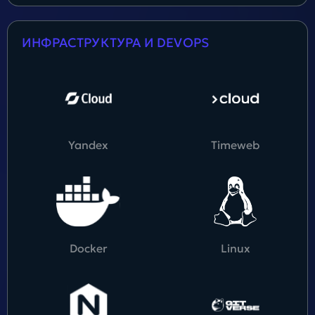
ИНФРАСТРУКТУРА И DEVOPS
Yandex
Timeweb
Docker
Linux