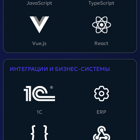
JavaScript
TypeScript
Vue.js
React
ИНТЕГРАЦИИ И БИЗНЕС-СИСТЕМЫ
1С
ERP