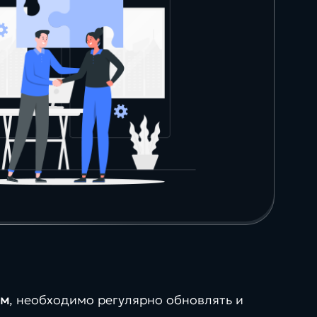
ым
, необходимо регулярно обновлять и