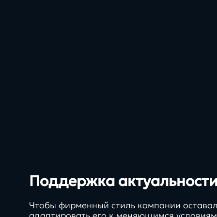
Поддержка актуальности
Чтобы фирменный стиль компании остава
адаптировать его к меняющимся условиям