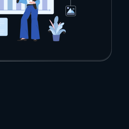
в нашей экспертизе