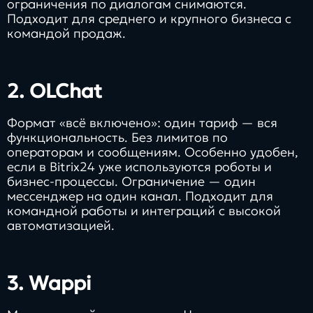
ограничения по диалогам снимаются.
Подходит для среднего и крупного бизнеса с
командой продаж.
2.
OLChat
Формат «всё включено»: один тариф — вся
функциональность. Без лимитов по
операторам и сообщениям. Особенно удобен,
если в Bitrix24 уже используются роботы и
бизнес-процессы. Ограничение — один
мессенджер на один канал. Подходит для
командной работы и интеграций с высокой
автоматизацией.
3.
Wappi