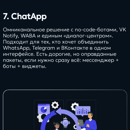
7.
ChatApp
Омниканальное решение с no‑code‑ботами, VK
Notify, WABA и единым «диалог-центром».
Подходит для тех, кто хочет объединить
WhatsApp, Telegram и ВКонтакте в одном
интерфейсе. Есть дорогие, но оправданные
пакеты, если нужно сразу всё: мессенджер +
боты + виджеты.