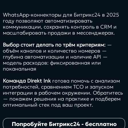
WhatsApp‑коннекторы для Битрикс24 в 2025
году позволяют автоматизировать
коммуникации, сохранять контроль в CRM и
масштабировать продажи в мессенджерах.
Выбор стоит делать по трём критериям:
—
объём каналов и количество номеров —
глубина автоматизации и наличие API —
модель расходов: фиксированная или
поканальная
Команда Direkt Ink
готова помочь с анализом
потребностей, сравнением TCO и запуском
интеграции в рабочем окружении. Обратитесь
— покажем решения на практике и подберем
оптимальный стек под ваш проект.
Попробуйте Битрикс24 - бесплатно