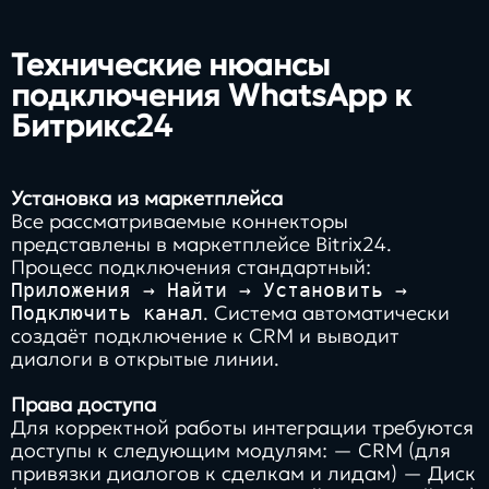
Технические нюансы
подключения WhatsApp к
Битрикс24
Установка из маркетплейса
Все рассматриваемые коннекторы
представлены в маркетплейсе Bitrix24.
Процесс подключения стандартный:
Приложения → Найти → Установить →
. Система автоматически
Подключить канал
создаёт подключение к CRM и выводит
диалоги в открытые линии.
Права доступа
Для корректной работы интеграции требуются
доступы к следующим модулям: — CRM (для
привязки диалогов к сделкам и лидам) — Диск