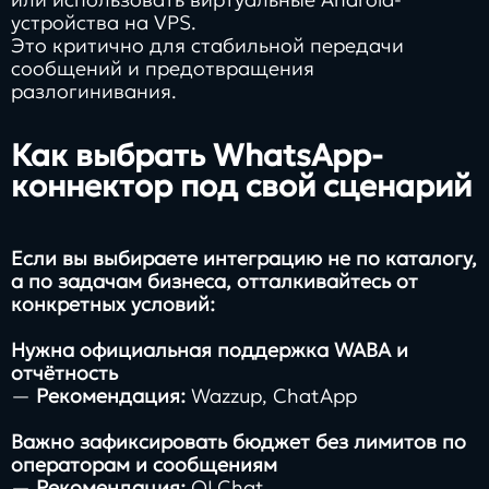
устройства на VPS.
Это критично для стабильной передачи
сообщений и предотвращения
разлогинивания.
Как выбрать WhatsApp-
коннектор под свой сценарий
Если вы выбираете интеграцию не по каталогу,
а по задачам бизнеса, отталкивайтесь от
конкретных условий:
Нужна официальная поддержка WABA и
отчётность
—
Рекомендация:
Wazzup, ChatApp
Важно зафиксировать бюджет без лимитов по
операторам и сообщениям
—
Рекомендация:
OLChat