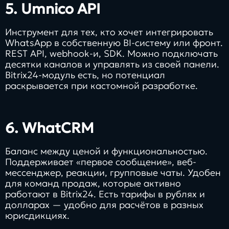
5.
Umnico API
Инструмент для тех, кто хочет интегрировать
WhatsApp в собственную BI-систему или фронт.
REST API, webhook-и, SDK. Можно подключать
десятки каналов и управлять из своей панели.
Bitrix24‑модуль есть, но потенциал
раскрывается при кастомной разработке.
6.
WhatCRM
Баланс между ценой и функциональностью.
Поддерживает «первое сообщение», веб-
мессенджер, реакции, групповые чаты. Удобен
для команд продаж, которые активно
работают в Bitrix24. Есть тарифы в рублях и
долларах — удобно для расчётов в разных
юрисдикциях.