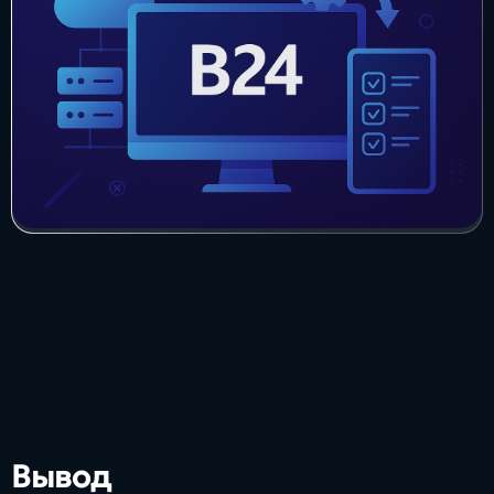
Вывод