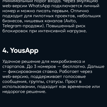
Минимальный порог входа. Через эмуляцию
web-версии WhatsApp подключается личный
номер и можно писать первым. Отлично
подходит для пилотных проектов, небольших
бизнесов, нишевых каналов (Avito,
Telegram‑продажи). Повышенный риск
блокировок при интенсивной нагрузке.
4.
YousApp
Удачное решение для микробизнеса и
стартапов. До 3 номеров — бесплатно. Дальше
— фиксированная ставка. Работает через
web‑версию, поддерживает голосовые
сообщения, группы, статусы. Прост в
использовании, подходит как временное или
недорогое решение.