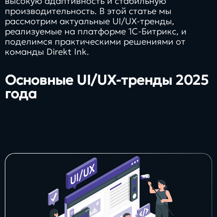
высокую адаптивность и стабильную
производительность. В этой статье мы
рассмотрим актуальные UI/UX-тренды,
реализуемые на платформе 1С-Битрикс, и
поделимся практическими решениями от
команды Direkt Ink.
Основные UI/UX-тренды 2025
года