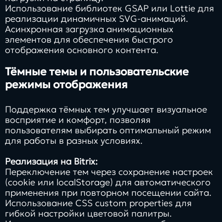
Использование библиотек GSAP или Lottie для
реализации динамичных SVG-анимаций.
Асинхронная загрузка анимационных
элементов для обеспечения быстрого
отображения основного контента.
Тёмные темы и пользовательские
режимы отображения
Поддержка тёмных тем улучшает визуальное
восприятие и комфорт, позволяя
пользователям выбирать оптимальный режим
для работы в разных условиях.
Реализация на Bitrix:
Переключение тем через сохранение настроек
(cookie или localStorage) для автоматического
применения при повторном посещении сайта.
Использование CSS custom properties для
гибкой настройки цветовой палитры.