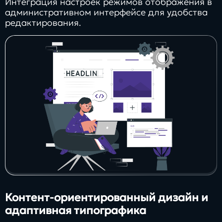
Интеграция настроек режимов отображения в
административном интерфейсе для удобства
редактирования.
Контент-ориентированный дизайн и
адаптивная типографика