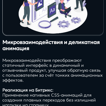
Микровзаимодействия и деликатная
анимация
Микровзаимодействия преображают
статичный интерфейс в динамичный и
отзывчивый продукт, улучшая обратную связь
с пользователем за счёт тонких анимационных
эффектов.
Реализация на Битрикс
:
Применение нативных CSS-анимаций для
создания плавных переходов без излишней
нагрузки на страницу.