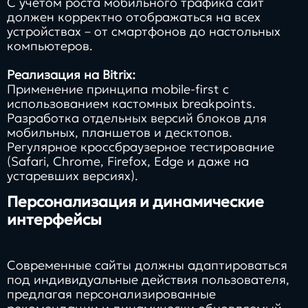
С учётом роста мобильного трафика сайт
должен корректно отображаться на всех
устройствах – от смартфонов до настольных
компьютеров.
Реализация на Bitrix:
Применение принципа mobile-first с
использованием кастомных breakpoints.
Разработка отдельных версий блоков для
мобильных, планшетов и десктопов.
Регулярное кроссбраузерное тестирование
(Safari, Chrome, Firefox, Edge и даже на
устаревших версиях).
Персонализация и динамические
интерфейсы
Современные сайты должны адаптироваться
под индивидуальные действия пользователя,
предлагая персонализированные