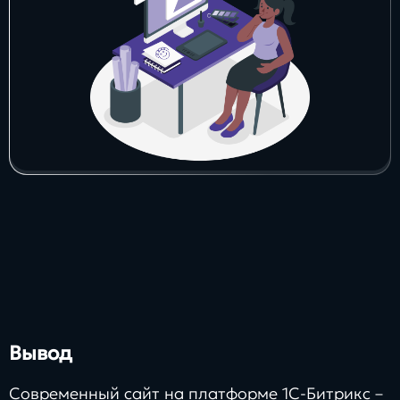
Вывод
Современный сайт на платформе 1С-Битрикс –