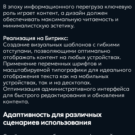
В эпоху информационного перегруза ключевую
роль играет контент, а дизайн должен
обеспечивать максимальную читаемость и
минималистскую эстетику.
Реализация на Битрикс:
Создание визуальных шаблонов с гибкими
отступами, позволяющими оптимально
отображать контент на любых устройствах.
Применение переменных шрифтов и
масштабируемой типографики для идеального
отображения текста как на мобильных
устройствах, так и на десктопах.
Оптимизация административного интерфейса
для быстрого редактирования и обновления
контента.
Адаптивность для различных
сценариев использования