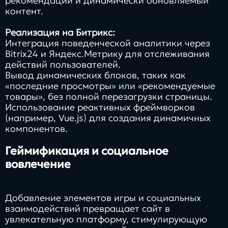
рекомендации и динамически обновляемый
контент.
Реализация на Битрикс:
Интеграция поведенческой аналитики через
Bitrix24 и Яндекс.Метрику для отслеживания
действий пользователей.
Вывод динамических блоков, таких как
«последние просмотры» или «рекомендуемые
товары», без полной перезагрузки страницы.
Использование реактивных фреймворков
(например, Vue.js) для создания динамичных
компонентов.
Геймификация и социальное
вовлечение
Добавление элементов игры и социальных
взаимодействий превращает сайт в
увлекательную платформу, стимулирующую