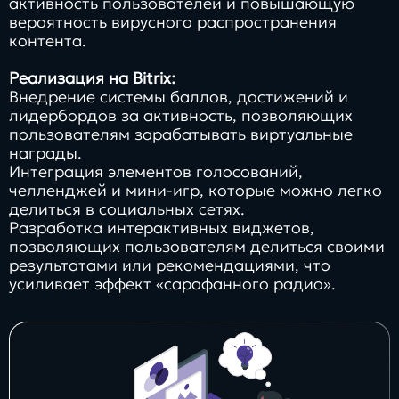
активность пользователей и повышающую
вероятность вирусного распространения
контента.
Реализация на Bitrix:
Внедрение системы баллов, достижений и
лидербордов за активность, позволяющих
пользователям зарабатывать виртуальные
награды.
Интеграция элементов голосований,
челленджей и мини-игр, которые можно легко
делиться в социальных сетях.
Разработка интерактивных виджетов,
позволяющих пользователям делиться своими
результатами или рекомендациями, что
усиливает эффект «сарафанного радио».