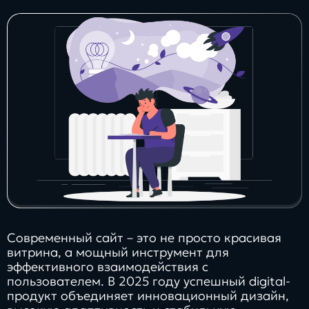
Заполнить
бриф
Контакты
8 800 505 34 99
info@direkt.ink
Современный сайт – это не просто красивая
витрина, а мощный инструмент для
эффективного взаимодействия с
пользователем. В 2025 году успешный digital-
продукт объединяет инновационный дизайн,