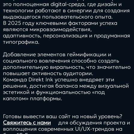
это полноценная digital-среда, где дизайн и
технологии работают в синергии для создания
выдающегося пользовательского опыта.
В 2025 году ключевыми факторами успеха
являются микровзаимодействия,
адаптивность, персонализация и продуманная
типографика.
Добавление элементов геймификации и
социального вовлечения способно создать
дополнительную виральность, что значительно
повышает активность аудитории.
Команда Direkt Ink успешно внедряет эти
решения, достигая баланса между визуальной
эстетикой и функциональностью «под
капотом» платформы.
Готовы вывести ваш сайт на новый уровень?
Свяжитесь с нами
для обсуждения проекта и
воплощения современных UI/UX-трендов на