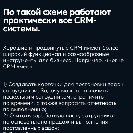
По такой схеме работают
практически все CRM-
системы.
Хорошие и продвинутые CRM имеют более
широкий функционал и разнообразные
инструменты для бизнеса. Например, многие
CRM умеют:
1) Создавать карточки для постановки задач
сотрудникам. Задачу можно назначить
нескольким сотрудникам, ограничить
по времени, а также запросить отчетность
по выполнению;
2) Считать заработную плату сотрудника
на основе плана продаж и выполнения
поставленных задач;