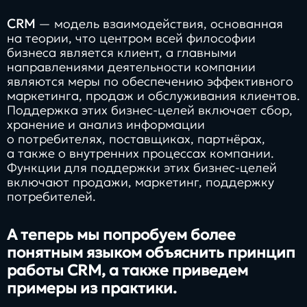
CRM
— модель взаимодействия, основанная
на теории, что центром всей философии
бизнеса является клиент, а главными
направлениями деятельности компании
являются меры по обеспечению эффективного
маркетинга, продаж и обслуживания клиентов.
Поддержка этих бизнес-целей включает сбор,
хранение и анализ информации
о потребителях, поставщиках, партнёрах,
а также о внутренних процессах компании.
Функции для поддержки этих бизнес-целей
включают продажи, маркетинг, поддержку
потребителей.
А теперь мы попробуем более
понятным языком объяснить принцип
работы CRM, а также приведем
примеры из практики.