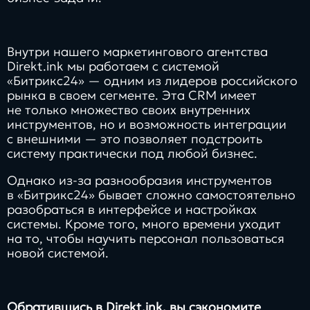
Внутри нашего маркетингового агентства
Direkt.ink мы работаем с системой
«Битрикс24» — одним из лидеров российского
рынка в своем сегменте. Эта CRM имеет
не только множество своих внутренних
инструментов, но и возможность интеграции
с внешними — это позволяет подстроить
систему практически под любой бизнес.
Однако из-за разнообразия инструментов
в «Битрикс24» бывает сложно самостоятельно
разобраться в интерфейсе и настройках
системы. Кроме того, много времени уходит
на то, чтобы научить персонал пользоваться
новой системой.
Обратившись в
Direkt.ink
, вы сэкономите