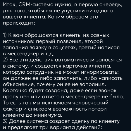
Итак, CRM-система нужна, в первую очередь,
для того, чтобы вы не упустили ни одного
вашего клиента. Каким образом это
происходит:
1) К вам обращаются клиенты из разных
источников: первый позвонил, второй
заполнил заявку в соцсетях, третий написал
в мессенджер и т.д.
2) Все эти действия автоматически заносятся
в систему, и создается карточка клиента,
которую сотрудник не может игнорировать:
он должен ее либо заполнить, либо написать
объяснение, почему он ее не заполнил.
Карточка будет создана, даже если звонок
пропущен или ответа в мессенджере не было.
То есть так мы исключаем человеческий
фактор и снижаем возможность потери
клиента до минимума.
3) Далее система создает сделку по клиенту
и предлагает три варианта действий: