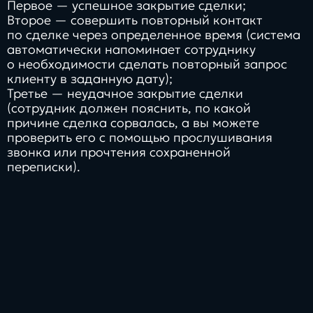
Первое — успешное закрытие сделки;
Второе — совершить повторный контакт
по сделке через определенное время (система
автоматически напоминает сотруднику
о необходимости сделать повторный запрос
клиенту в заданную дату);
Третье — неудачное закрытие сделки
(сотрудник должен пояснить, по какой
причине сделка сорвалась, а вы можете
проверить его с помощью прослушивания
звонка или прочтения сохраненной
переписки).