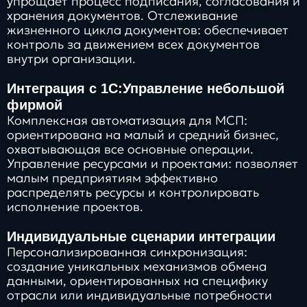
упрощает процесс подписания, согласования и
хранения документов. Отслеживание
жизненного цикла документов: обеспечивает
контроль за движением всех документов
внутри организации.
Интеграция с 1С:Управление небольшой
фирмой
Комплексная автоматизация для МСП:
ориентирована на малый и средний бизнес,
охватывающая все основные операции.
Управление ресурсами и проектами: позволяет
малым предприятиям эффективно
распределять ресурсы и контролировать
исполнение проектов.
Индивидуальные сценарии интеграции
Персонализированная синхронизация:
создание уникальных механизмов обмена
данными, ориентированных на специфику
отрасли или индивидуальные потребности