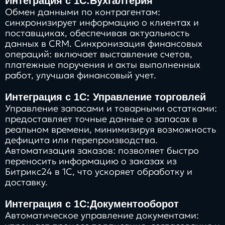
Интеграция с 1С:Бухгалтерия
Обмен данными по контрагентам:
синхронизирует информацию о клиентах и
поставщиках, обеспечивая актуальность
данных в CRM. Синхронизация финансовых
операций: включает выставление счетов,
платежные поручения и акты выполненных
работ, улучшая финансовый учет.
Интеграция с 1С: Управление торговлей
Управление запасами и товарными остатками:
предоставляет точные данные о запасах в
реальном времени, минимизируя возможность
дефицита или перепроизводства.
Автоматизация заказов: позволяет быстро
переносить информацию о заказах из
Битрикс24 в 1С, что ускоряет обработку и
доставку.
Интеграция с 1С:Документооборот
Автоматическое управление документами: