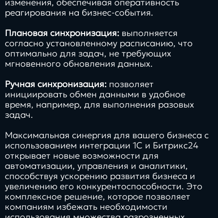
изменения, обеспечивая оперативность
реагирования на бизнес-события.
Плановая синхронизация:
выполняется
согласно установленному расписанию, что
оптимально для задач, не требующих
мгновенного обновления данных.
Ручная синхронизация:
позволяет
инициировать обмен данными в удобное
время, например, для выполнения разовых
задач.
Максимальная синергия для вашего бизнеса с
использованием интеграции 1С и Битрикс24
открывает новые возможности для
автоматизации, управления и аналитики,
способствуя ускорению развития бизнеса и
увеличению его конкурентоспособности. Это
комплексное решение, которое позволяет
компаниям избежать необходимости
использования множества разрозненных