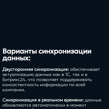
Варианты синхронизации
данных:
Двусторонняя синхронизация:
обеспечивает
актуализацию данных как в 1С, так и в
Битрикс24, что позволяет поддерживать
консистентность информации по всей
компании.
Синхронизация в реальном времени:
данные
обновляются автоматически в момент