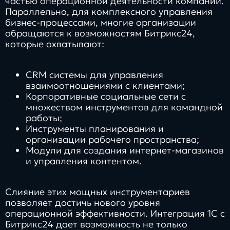
частью операционной деятельности компаний.
Параллельно, для комплексного управления
бизнес-процессами, многие организации
обращаются к возможностям Битрикс24,
которые охватывают:
CRM системы для управления
взаимоотношениями с клиентами;
Корпоративные социальные сети с
множеством инструментов для командной
работы;
Инструменты планирования и
организации рабочего пространства;
Модули для создания интернет-магазинов
и управления контентом.
Слияние этих мощных инструментариев
позволяет достичь нового уровня
операционной эффективности. Интеграция 1С с
Битрикс24 дает возможность не только