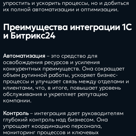
упростить и ускорить процессы, но и добиться
их полной автоматизации и оптимизации.
Преимущества интеграции 1С
и Битрикс24
Автоматизация
– это средство для
освобождения ресурсов и усиления
конкурентных преимуществ. Она сокращает
объем рутинной работы, ускоряет бизнес-
процессы и улучшает связь между отделами и
клиентами, что, в итоге, повышает уровень
обслуживания и укрепляет репутацию
компании.
Контроль
– интеграция дает руководителям
глубокий контроль над бизнесом. Она
упрощает координацию персонала,
мониторинг процессов и ключевых