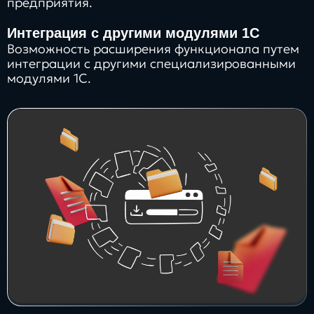
предприятия.
Интеграция с другими модулями 1С
Возможность расширения функционала путем
интеграции с другими специализированными
модулями 1С.