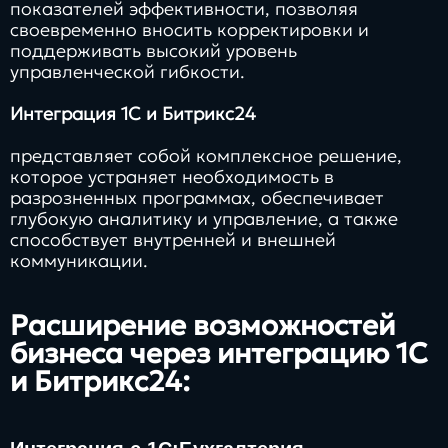
показателей эффективности, позволяя
своевременно вносить корректировки и
поддерживать высокий уровень
управленческой гибкости.
Интеграция 1С и Битрикс24
представляет собой комплексное решение,
которое устраняет необходимость в
разрозненных программах, обеспечивает
глубокую аналитику и управление, а также
способствует внутренней и внешней
коммуникации.
Расширение возможностей
бизнеса через интеграцию 1С
и Битрикс24: