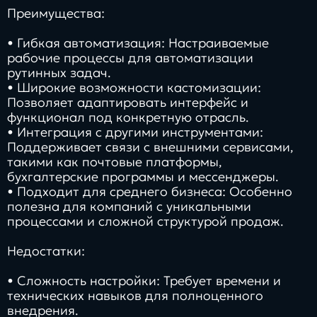
Преимущества:
• Гибкая автоматизация: Настраиваемые
рабочие процессы для автоматизации
рутинных задач.
• Широкие возможности кастомизации:
Позволяет адаптировать интерфейс и
функционал под конкретную отрасль.
• Интеграция с другими инструментами:
Поддерживает связи с внешними сервисами,
такими как почтовые платформы,
бухгалтерские программы и мессенджеры.
• Подходит для среднего бизнеса: Особенно
полезна для компаний с уникальными
процессами и сложной структурой продаж.
Недостатки:
• Сложность настройки: Требует времени и
технических навыков для полноценного
внедрения.