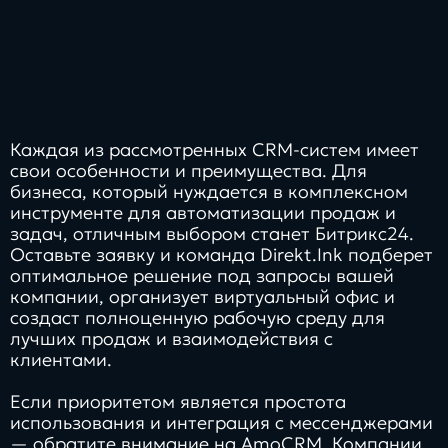
Каждая из рассмотренных CRM-систем имеет
свои особенности и преимущества. Для
бизнеса, который нуждается в комплексном
инструменте для автоматизации продаж и
задач, отличным выбором станет Битрикс24.
Оставьте заявку и команда Direkt.Ink подберет
оптимальное решение под запросы вашей
компании, организует виртуальный офис и
создаст полноценную рабочую среду для
лучших продаж и взаимодействия с
клиентами.
Если приоритетом является простота
использования и интеграция с мессенджерами
— обратите внимание на AmoCRM. Компании,