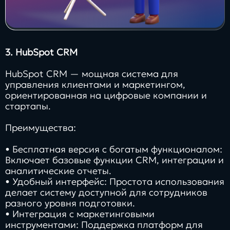
3. HubSpot CRM
HubSpot CRM — мощная система для
управления клиентами и маркетингом,
ориентированная на цифровые компании и
стартапы.
Преимущества:
• Бесплатная версия с богатым функционалом:
Включает базовые функции CRM, интеграции и
аналитические отчеты.
• Удобный интерфейс: Простота использования
делает систему доступной для сотрудников
разного уровня подготовки.
• Интеграция с маркетинговыми
инструментами: Поддержка платформ для