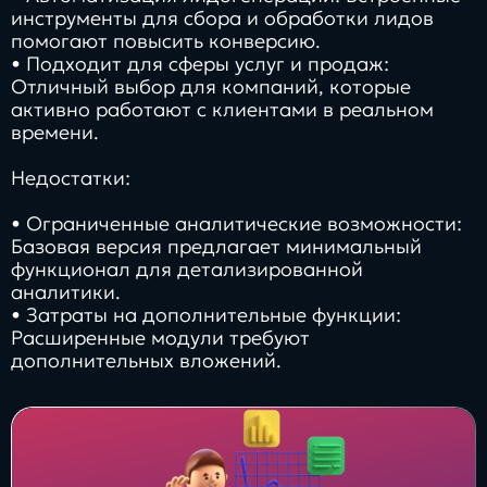
инструменты для сбора и обработки лидов
помогают повысить конверсию.
• Подходит для сферы услуг и продаж:
Отличный выбор для компаний, которые
активно работают с клиентами в реальном
времени.
Недостатки:
• Ограниченные аналитические возможности:
Базовая версия предлагает минимальный
функционал для детализированной
аналитики.
• Затраты на дополнительные функции:
Расширенные модули требуют
дополнительных вложений.