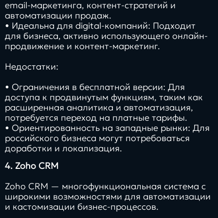
email-маркетинга, контент-стратегий и
автоматизации продаж.
• Идеальна для digital-компаний: Подходит
для бизнеса, активно использующего онлайн-
продвижение и контент-маркетинг.
Недостатки:
• Ограничения в бесплатной версии: Для
доступа к продвинутым функциям, таким как
расширенная аналитика и автоматизация,
потребуется переход на платные тарифы.
• Ориентированность на западные рынки: Для
российского бизнеса могут потребоваться
доработки и локализация.
4. Zoho CRM
Zoho CRM — многофункциональная система с
широкими возможностями для автоматизации
и кастомизации бизнес-процессов.