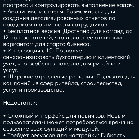
прогресс и контролировать выполнение задач.
• Аналитика и отчеты: Возможности для
создания детализированных отчетов по
продажам и активности сотрудников.
• Бесплатная версия: Доступна для команд до
12 пользователей, что делает её отличным
вариантом для старта бизнеса.
• Интеграция с 1С: Позволяет
синхронизировать бухгалтерию и клиентский
учет, что особенно полезно для ритейла и
услуг.
• Широкие отраслевые решения: Подходит для
компаний из сфер ритейла, строительства,
услуг и производства.
Недостатки:
• Сложный интерфейс для новичков: Новым
пользователям может потребоваться время на
освоение всех функций и модулей.
• Требует ресурсов для настройки: Гибкость