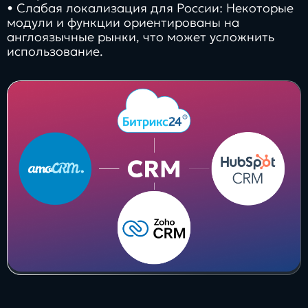
• Слабая локализация для России: Некоторые
модули и функции ориентированы на
англоязычные рынки, что может усложнить
использование.