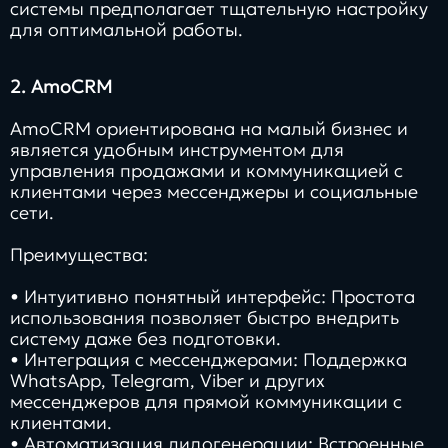
системы предполагает тщательную настройку
для оптимальной работы.
2. AmoCRM
AmoCRM ориентирована на малый бизнес и
является удобным инструментом для
управления продажами и коммуникацией с
клиентами через мессенджеры и социальные
сети.
Преимущества:
• Интуитивно понятный интерфейс: Простота
использования позволяет быстро внедрить
систему даже без подготовки.
• Интеграция с мессенджерами: Поддержка
WhatsApp, Telegram, Viber и других
мессенджеров для прямой коммуникации с
клиентами.
• Автоматизация лидогенерации: Встроенные