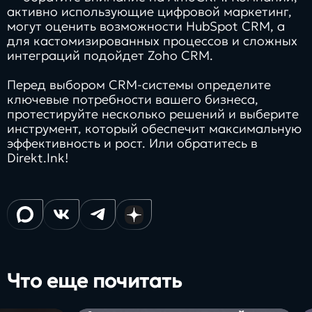
активно использующие цифровой маркетинг,
могут оценить возможности HubSpot CRM, а
для кастомизированных процессов и сложных
интеграций подойдет Zoho CRM.
Перед выбором CRM-системы определите
ключевые потребности вашего бизнеса,
протестируйте несколько решений и выберите
инструмент, который обеспечит максимальную
эффективность и рост. Или обратитесь в
Direkt.Ink!
Что еще почитать