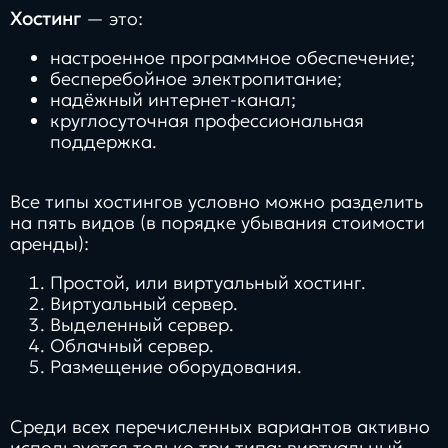
Хостинг
— это:
настроенное программное обеспечение;
бесперебойное электропитание;
надёжный интернет-канал;
круглосуточная профессиональная
поддержка.
Все типы хостингов условно можно разделить
на пять видов (в порядке убывания стоимости
аренды):
Простой, или виртуальный хостинг.
Виртуальный сервер.
Выделенный сервер.
Облачный сервер.
Размещение оборудования.
Среди всех перечисленных вариантов активно
используется только три типа: виртуальный