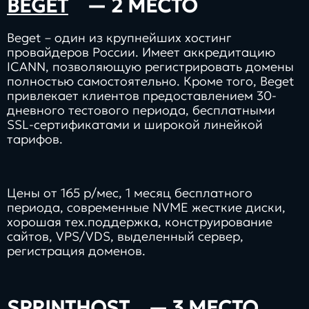
BEGET
— 2 МЕСТО
Beget – один из крупнейших хостинг
провайдеров России. Имеет аккредитацию
ICANN, позволяющую регистрировать домены
полностью самостоятельно. Кроме того, Beget
привлекает клиентов предоставлением 30-
дневного тестового периода, бесплатными
SSL-сертификатами и широкой линейкой
тарифов.
Цены от 165 р/мес, 1 месяц бесплатного
периода, современные NVME жесткие диски,
хорошая тех.поддержка, конструирование
сайтов, VPS/VDS, выделенный сервер,
регистрация доменов.
SPRINTHOST
— 3 МЕСТО