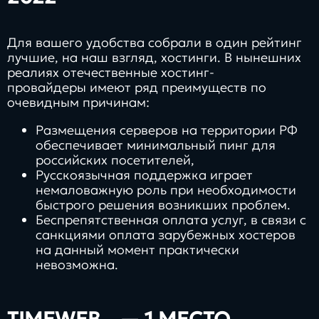
Для вашего удобства собрали в один рейтинг
лучшие, на наш взгляд, хостинги. В нынешних
реалиях отечественные хостинг-
провайдеры имеют ряд преимуществ по
очевидным причинам:
Размещения серверов на территории РФ
обеспечивает минимальный пинг для
российских посетителей,
Русскоязычная поддержка играет
немаловажную роль при необходимости
быстрого решения возникших проблем.
Беспрепятственная оплата услуг, в связи с
санкциями оплата зарубежных хостеров
на данный момент практически
невозможна.