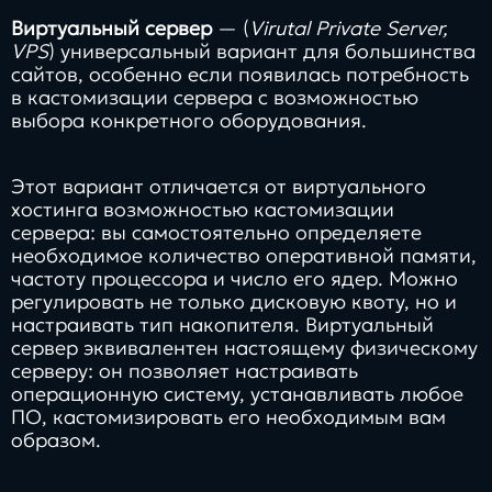
Виртуальный сервер
— (
Virutal Private Server,
VPS
) универсальный вариант для большинства
сайтов, особенно если появилась потребность
в кастомизации сервера с возможностью
выбора конкретного оборудования.
Этот вариант отличается от виртуального
хостинга возможностью кастомизации
сервера: вы самостоятельно определяете
необходимое количество оперативной памяти,
частоту процессора и число его ядер. Можно
регулировать не только дисковую квоту, но и
настраивать тип накопителя. Виртуальный
сервер эквивалентен настоящему физическому
серверу: он позволяет настраивать
операционную систему, устанавливать любое
ПО, кастомизировать его необходимым вам
образом.