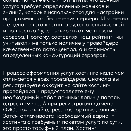
услуга требует определенных навыков и
знаний, которые используются для настройки
программного обеспечения сервера. И конечно
же цена такого хостинга будет очень высокой
и полностью будет зависеть от мощности
сервера. Поэтому, составляя наш рейтинг, мы
учитывали не только наличие у провайдера
качественного дата-центра, а и стоимость
определенных конфигураций серверов.
Процесс оформления услуг хостинга мало чем
отличается у всех провайдеров. Сначала вы
регистрируете аккаунт на сайте хостинг-
провайдера и предоставляете ему
необходимый набор данных: логин / пароль,
адрес домена. А при регистрации домена —
ФИО, почтовый адрес, паспортные данные.
Затем оплачиваете необходимый вариант
хостинга с требуемым пакетом услуг: по сути,
это просто тарифный план. Хостинг