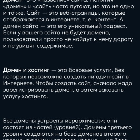
«домен» и «сайт» часто путают, но это не одно
и то же. Сайт — это веб-страницы, которые
отображаются в интернете, т. е. контент. А
домен сайта — это его уникальный «адрес».
Если у вашего сайта не будет домена,
пользователи просто не найдут к нему дорогу
и не увидят содержимое.
Домен и хостинг
— это базовые услуги, без
которых невозможно создать ни один сайт в
Интернете. Чтобы создать сайт, сначала надо
зарегистрировать домен, а затем заказать
услугу хостинга.
​​Все домены устроены иерархически: они
состоят из частей (уровней). Домены третьего
уровня создаются на базе доменов второго