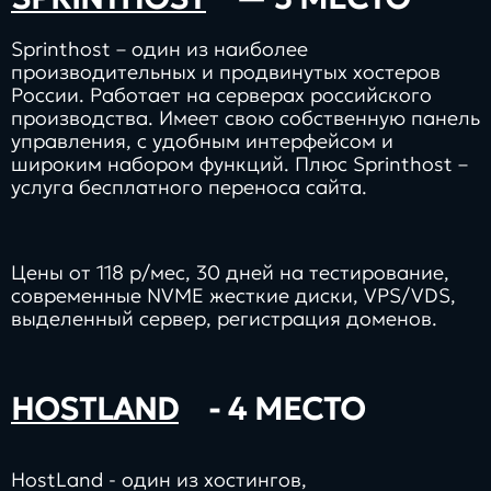
Sprinthost – один из наиболее
производительных и продвинутых хостеров
России. Работает на серверах российского
производства. Имеет свою собственную панель
управления, с удобным интерфейсом и
широким набором функций. Плюс Sprinthost –
услуга бесплатного переноса сайта.
Цены от 118 р/мес, 30 дней на тестирование,
современные NVME жесткие диски, VPS/VDS,
выделенный сервер, регистрация доменов.
HOSTLAND
- 4 МЕСТО
HostLand - один из хостингов,