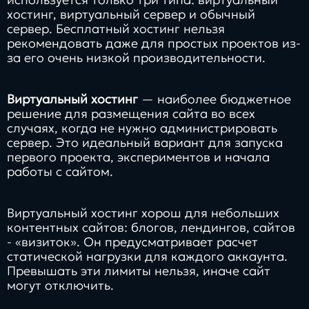
хостинг, виртуальный сервер и обычный
сервер. Бесплатный хостинг нельзя
рекомендовать даже для простых проектов из-
за его очень низкой производительности.
Виртуальный хостинг
— наиболее бюджетное
решение для размещения сайта во всех
случаях, когда не нужно администрировать
сервер. Это идеальный вариант для запуска
первого проекта, экспериментов и начала
работы с сайтом.
Виртуальный хостинг хорош для небольших
контентных сайтов: блогов, лендингов, сайтов
- «визиток». Он предусматривает расчет
статической нагрузки для каждого аккаунта.
Превышать эти лимиты нельзя, иначе сайт
могут отключить.