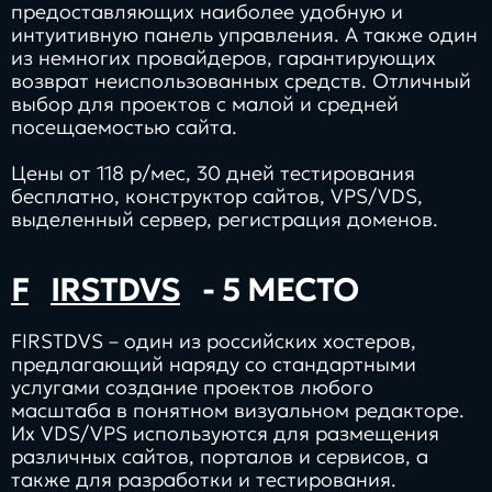
предоставляющих наиболее удобную и
интуитивную панель управления. А также один
из немногих провайдеров, гарантирующих
возврат неиспользованных средств. Отличный
выбор для проектов с малой и средней
посещаемостью сайта.
Цены от 118 р/мес, 30 дней тестирования
бесплатно, конструктор сайтов, VPS/VDS,
выделенный сервер, регистрация доменов.
F
IRSTDVS
- 5 МЕСТО
FIRSTDVS – один из российских хостеров,
предлагающий наряду со стандартными
услугами создание проектов любого
масштаба в понятном визуальном редакторе.
Их VDS/VPS используются для размещения
различных сайтов, порталов и сервисов, а
также для разработки и тестирования.