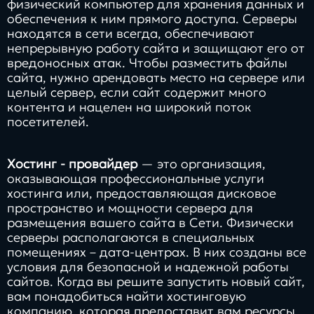
физический компьютер для хранения данных и
обеспечения к ним прямого доступа. Серверы
находятся в сети всегда, обеспечивают
непрерывную работу сайта и защищают его от
вредоносных атак. Чтобы разместить файлы
сайта, нужно арендовать место на сервере или
целый сервер, если сайт содержит много
контента и нацелен на широкий поток
посетителей.
Хостинг - провайдер
— это организация,
оказывающая профессиональные услуги
хостинга или, предоставляющая дисковое
пространство и мощности сервера для
размещения вашего сайта в Сети. Физически
серверы располагаются в специальных
помещениях – дата-центрах. В них созданы все
условия для безопасной и надежной работы
сайтов. Когда вы решите запустить новый сайт,
вам понадобиться найти хостинговую
компанию, которая предоставит вам ресурсы