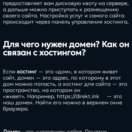
предоставляет вам дисковую квоту на сервере,
а дальше можно приступать к размещению
своего сайта. Настройка услуг и самого сайта
происходит через панель управления хостинга.
Для чего нужен домен? Как он
связан с хостингом?
Если
хостинг
— это «дом», в котором живет
сайт, домен — это адрес, по которому в этот
дом можно попасть, а хостинг для сайта — это
пространство, на котором он
«живет». Например,
https://direkt.ink
— это
наш домен. Найти его можно в верхнем окне
браузера.
Домен
- это «название» сайта. Понятия