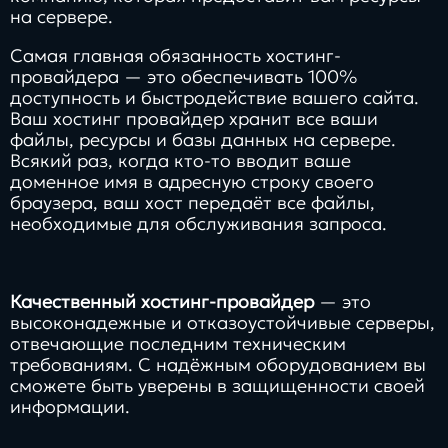
на сервере.
Самая главная обязанность хостинг-
провайдера — это обеспечивать 100%
доступность и быстродействие вашего сайта.
Ваш хостинг провайдер хранит все ваши
файлы, ресурсы и базы данных на сервере.
Всякий раз, когда кто-то вводит ваше
доменное имя в адресную строку своего
браузера, ваш хост передаёт все файлы,
необходимые для обслуживания запроса.
Качественный хостинг-провайдер
— это
высоконадежные и отказоустойчивые серверы,
отвечающие последним техническим
требованиям. С надёжным оборудованием вы
сможете быть уверены в защищенности своей
информации.