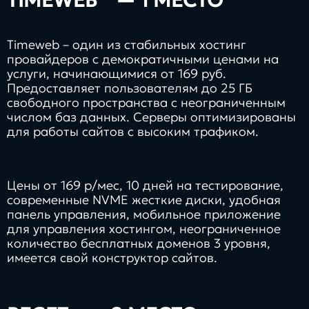
TIMEWEB
— 1 МЕСТО
Timeweb – один из стабильных хостинг
провайдеров с демократичными ценами на
услуги, начинающимися от 169 руб.
Предоставляет пользователям до 25 ГБ
свободного пространства с неограниченным
числом баз данных. Серверы оптимизированы
для работы сайтов с высоким трафиком.
Цены от 169 р/мес, 10 дней на тестирование,
современные NVME жесткие диски, удобная
панель управления, мобильное приложение
для управления хостингом, неограниченное
количество бесплатных доменов 3 уровня,
имеется свой конструктор сайтов.