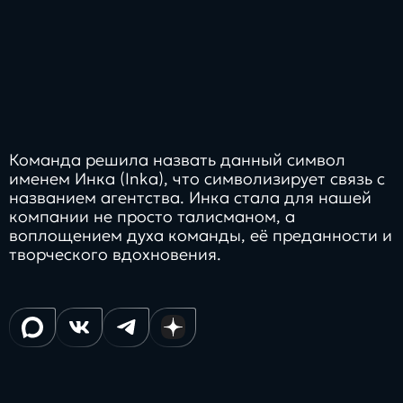
Команда решила назвать данный символ
именем Инка (Inkа), что символизирует связь с
названием агентства. Инка стала для нашей
компании не просто талисманом, а
воплощением духа команды, её преданности и
творческого вдохновения.