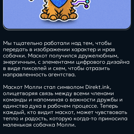
Мы тщательно работали над тем, чтобы
передать в изображении характер и нрав
собачки. Маскот получился дружелюбным,
энергичным, с элементами цифрового дизайна
в виде пикселей и схем, чтобы отразить
направленность агентства.
Маскот Молли стал символом Direkt.ink,
олицетворяя связь между всеми членами
команды и напоминая о важности дружбы и
единства духа в рабочем процессе. Теперь
каждый, кто видит маскот, может чувствовать
тепло и радость, которую когда-то приносила
маленькая собачка Молли.