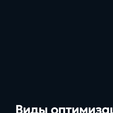
Виды оптимиза