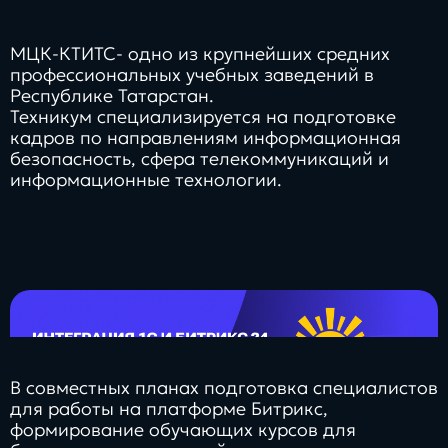
МЦК-КТИТС- одно из крупнейших средних
профессиональных учебных заведений в
Республике Татарстан.
Техникум специализируется на подготовке
кадров по направлениям информационная
безопасность, сфера телекоммуникаций и
информационные технологии.
В совместных планах подготовка специалистов
для работы на платформе Битрикс,
формирование обучающих курсов для