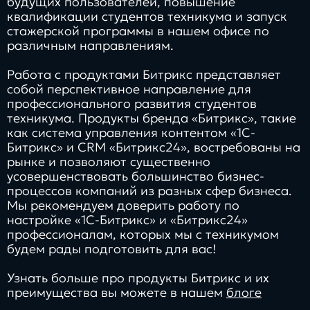
будущих пользователей, повышение
квалификации студентов техникума и запуск
стажерской программы в нашем офисе по
различным направлениям.
Работа с продуктами Битрикс представляет
собой перспективное направление для
профессионального развития студентов
техникума. Продукты бренда «Битрикс», такие
как система управления контентом «1С-
Битрикс» и CRM «Битрикс24», востребованы на
рынке и позволяют существенно
усовершенствовать большинство бизнес-
процессов компаний из разных сфер бизнеса.
Мы рекомендуем доверить работу по
настройке «1С-Битрикс» и «Битрикс24»
профессионалам, которых мы с техникумом
будем рады подготовить для вас!
Узнать больше про продукты Битрикс и их
преимущества вы можете в нашем
блоге