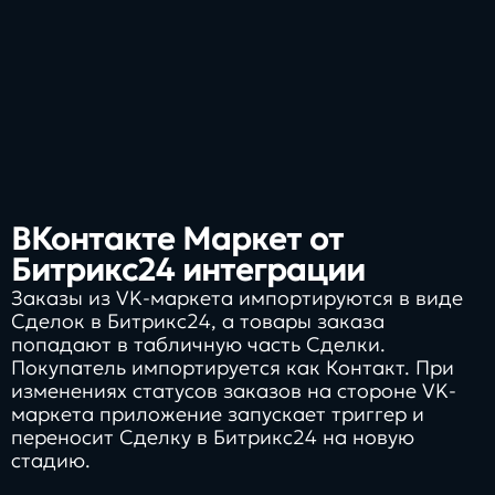
ВКонтакте Маркет от
Битрикс24 интеграции
Заказы из VK-маркета импортируются в виде
Cделок в Битрикс24, а товары заказа
попадают в табличную часть Cделки.
Покупатель импортируется как Контакт. При
изменениях статусов заказов на стороне VK-
маркета приложение запускает триггер и
переносит Сделку в Битрикс24 на новую
стадию.