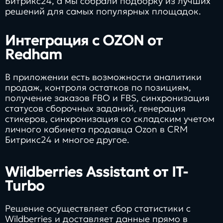
Битрикс24, а мы собрали подборку из лучших
решений для самых популярных площадок.
Интеграция с OZON от
Redham
В приложении есть возможности аналитики
продаж, контроля остатков по позициям,
получение заказов FBO и FBS, синхронизация
статусов сборочных заданий, генерация
стикеров, синхронизация со складским учетом
личного кабинета продавца Ozon в CRM
Битрикс24 и многое другое.
Wildberries Assistant от IT-
Turbo
Решение осуществляет сбор статистики с
Wildberries и доставляет данные прямо в