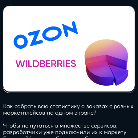
Заполнить
бриф
Контакты
8 800 505 34 99
info@direkt.ink
Как собрать всю статистику о заказах с разных
маркетплейсов на одном экране?
Чтобы не путаться в множестве сервисов,
разработчики уже подключили их к маркету