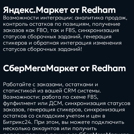
Яндекс.Маркет от Redham
Возможности интеграции: аналитика продаж,
контроль остатков по позициям, получение
заказов как FBO, так и FBS, синхронизация
статусов сборочных заданий, генерация
стикеров и обратная интеграция изменения
статусов сборочных заданий!
СберМегаМаркет от Redham
Работайте с заказами, остатками и
статистикой из вашей CRM системы.
Возможности: работа по схеме FBS,
фулфилмент или ДСМ, синхронизация статусов
заказов, генерация стикеров, синхронизация
остатков со складским учетом и цен в
Битрикс24. При этом, вы можете подключить
несколько аккаунтов или получить