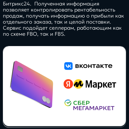
Битрикс24. Полученная информация
позволяет контролировать рентабельность
продаж, получать информацию о прибыли как
отдельного заказа, так и целой поставки.
Сервис подойдет селлерам, работающим как
по схеме FBO, так и FBS.