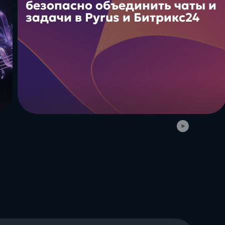
безопасно объединить чаты и
задачи в Pyrus и Битрикс24