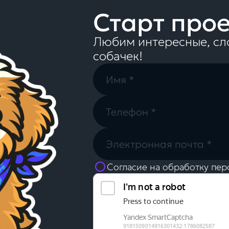
Старт про
Любим интересные, сл
собачек!
Согласие на обработку пер