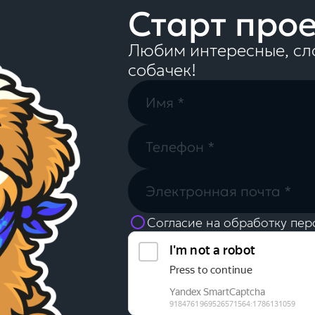
Старт про
Любим интересные, сл
собачек!
Согласие на обработку пер