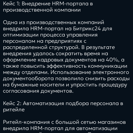
Кейс 1: Внедрение HRM-портала в
производственной компании
Одна из производственных компаний
внедрила HRM-портал на Битрикс24 для
оптимизации процесса управления
персоналом на предприятиях с
распределенной структурой. В результате
внедрения удалось сократить время на
оформление кадровых документов на 40%, а
также повысить эффективность коммуникации
между отделами. Использование электронного
документооборота позволило снизить расходы
на бумажные носители и упростить процедуру
согласования документов.
Кейс 2: Автоматизация подбора персонала в
ритейле
Ритейл-компания с большой сетью магазинов
внедрила HRM-портал для автоматизации