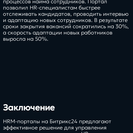
процессов найма сотрудников. Портал
позволил HR-специалистам быстрее
отслеживать кандидатов, проводить интервью
и адаптацию новых сотрудников. В результате
сроки закрытия вакансий сократились на 30%,
а скорость адаптации новых работников
выросла на 50%.
Заключение
HRM-порталы на Битрикс24 предлагают
эффективное решение для управления