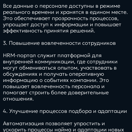
Все данные о персонале доступны в режиме
реального времени и хранятся в едином месте.
Это обеспечивает прозрачность процессов,
упрощает доступ к информации и повышает
эффективность принятия решений.
3. Повышение вовлеченности сотрудников
HRM-портал служит платформой для
внутренней коммуникации, где сотрудники
могут обмениваться опытом, участвовать в
обсуждениях и получать оперативную
информацию о событиях компании. Это
повышает вовлеченность персонала и
помогает строить более доверительные
отношения.
4. Улучшение процессов подбора и адаптации
Автоматизация позволяет упростить и
ускорить процессы найма и адаптации новых