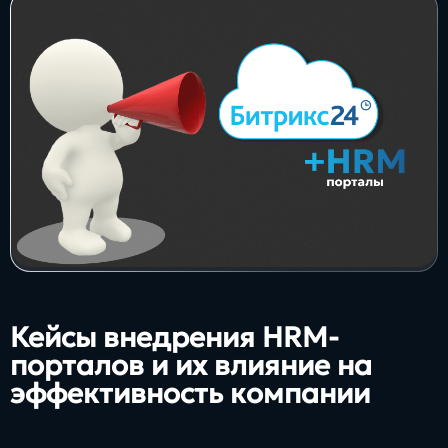
Кейсы внедрения HRM-
порталов и их влияние на
эффективность компании