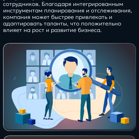
сотрудников. Благодаря интегрированным
инструментам планирования и отслеживания,
компания может быстрее привлекать и
адаптировать таланты, что положительно
влияет на рост и развитие бизнеса.