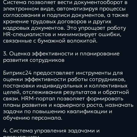
Система позволяет вести документооборот в
электронном виде, автоматизируя процессы
согласования и подписи документов, а также
хранение трудовых договоров и других
кадровых документов. Это упрощает работу
HR-специалистов и минимизирует ошибки,
связанные с бумажной волокитой.
3. Оценка эффективности и планирование
развития сотрудников
Битрикс24 предоставляет инструменты для
оценки эффективности работы сотрудников,
постановки индивидуальных и коллективных
целей, отслеживания результатов и обратной
связи. HRM-портал позволяет формировать
планы развития и карьерного роста, назначать
задачи по повышению квалификации и
обучению персонала.
4. Система управления задачами и
расписанием