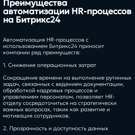
Преимущества
автоматизации HR-процессов
на Битрикс24
Автоматизация HR-процессов с
использованием Битрикс24 приносит
компании ряд преимуществ:
1. Снижение операционных затрат
Сокращение времени на выполнение рутинных
задач, связанных с ведением документации,
обработкой кадровых процессов и
управлением персоналом, позволяет HR-
отделу сосредоточиться на стратегически
важных вопросах, таких как развитие и
мотивация сотрудников.
2. Прозрачность и доступность данных