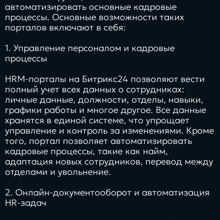
автоматизировать основные кадровые
процессы. Основные возможности таких
порталов включают в себя:
1. Управление персоналом и кадровые
процессы
HRM-порталы на Битрикс24 позволяют вести
полный учет всех данных о сотрудниках:
личные данные, должности, отделы, навыки,
графики работы и многое другое. Все данные
хранятся в единой системе, что упрощает
управление и контроль за изменениями. Кроме
того, портал позволяет автоматизировать
кадровые процессы, такие как найм,
адаптация новых сотрудников, перевод между
отделами и увольнение.
2. Онлайн-документооборот и автоматизация
HR-задач