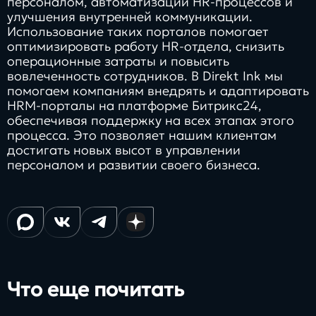
персоналом, автоматизации HR-процессов и
улучшения внутренней коммуникации.
Использование таких порталов помогает
оптимизировать работу HR-отдела, снизить
операционные затраты и повысить
вовлеченность сотрудников. В Direkt Ink мы
помогаем компаниям внедрять и адаптировать
HRM-порталы на платформе Битрикс24,
обеспечивая поддержку на всех этапах этого
процесса. Это позволяет нашим клиентам
достигать новых высот в управлении
персоналом и развитии своего бизнеса.
Что еще почитать