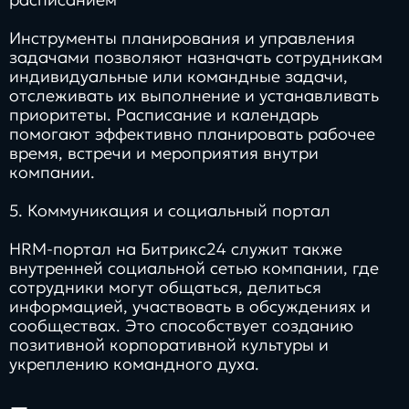
Инструменты планирования и управления
задачами позволяют назначать сотрудникам
индивидуальные или командные задачи,
отслеживать их выполнение и устанавливать
приоритеты. Расписание и календарь
помогают эффективно планировать рабочее
время, встречи и мероприятия внутри
компании.
5. Коммуникация и социальный портал
HRM-портал на Битрикс24 служит также
внутренней социальной сетью компании, где
сотрудники могут общаться, делиться
информацией, участвовать в обсуждениях и
сообществах. Это способствует созданию
позитивной корпоративной культуры и
укреплению командного духа.