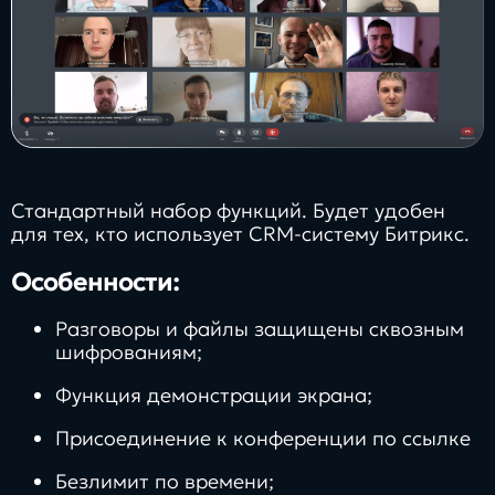
Стандартный набор функций. Будет удобен
для тех, кто использует CRM-систему Битрикс.
Особенности:
Разговоры и файлы защищены сквозным
шифрованиям;
Функция демонстрации экрана;
Присоединение к конференции по ссылке
Безлимит по времени;