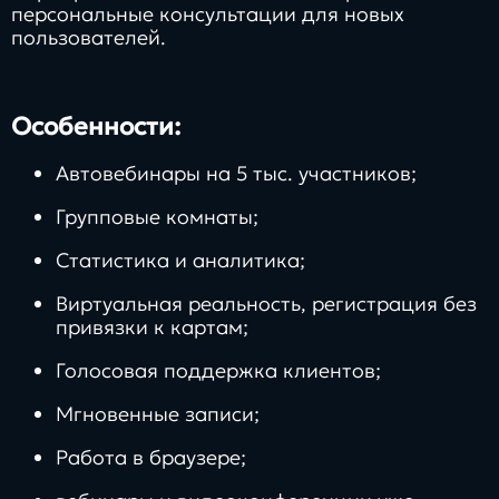
персональные консультации для новых
пользователей.
Особенности:
Автовебинары на 5 тыс. участников;
Групповые комнаты;
Статистика и аналитика;
Виртуальная реальность, регистрация без
привязки к картам;
Голосовая поддержка клиентов;
Мгновенные записи;
Работа в браузере;