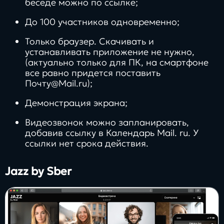
беседе можно по ссылке;
До 100 участников одновременно;
Только браузер. Скачивать и
устанавливать приложение не нужно,
(актуально только для ПК, на смартфоне
все равно придется поставить
Почту@Mail.ru);
Демонстрация экрана;
Видеозвонок можно запланировать,
добавив ссылку в Календарь Mail. ru. У
ссылки нет срока действия.
Jazz by Sber