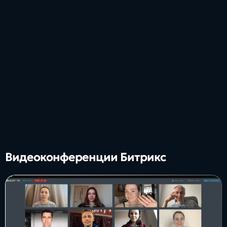
Видеоконференции Битрикс