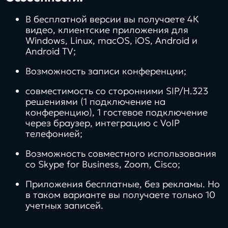
В бесплатной версии вы получаете 4К
видео, клиентские приложения для
Windows, Linux, macOS, iOS, Android и
Android TV;
Возможность записи конференции;
совместимость со сторонними SIP/H.323
решениями (1 подключение на
конференцию), 1 гостевое подключение
через браузер, интеграцию с VoIP
телефонией;
Возможность совместного использования
со Skype for Business, Zoom, Cisco;
Приложения бесплатные, без рекламы. Но
в таком варианте вы получаете только 10
учетных записей.