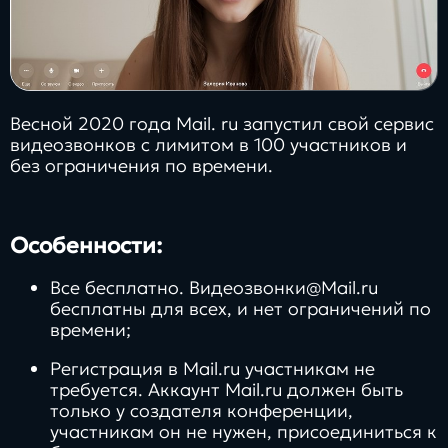
Весной 2020 года Mail. ru запустил свой сервис
видеозвонков с лимитом в 100 участников и
без ограничения по времени.
Особенности:
Все бесплатно. Видеозвонки@Mail.ru
бесплатны для всех, и нет ограничений по
времени;
Регистрация в Mail.ru участникам не
требуется. Аккаунт Mail.ru должен быть
только у создателя конференции,
участникам он не нужен, присоединиться к