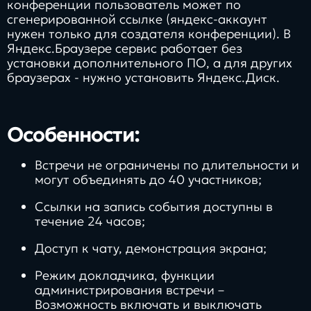
конференции пользователь может по
сгенерированной ссылке (яндекс-аккаунт
нужен только для создателя конференции). В
Яндекс.Браузере сервис работает без
установки дополнительного ПО, а для других
браузерах - нужно установить Яндекс.Диск.
Особенности:
Встречи не ограничены по длительности и
могут объединять до 40 участников;
Ссылки на запись события доступны в
течение 24 часов;
Доступ к чату, демонстрация экрана;
Режим докладчика, функции
администрирования встречи –
Возможность включать и выключать