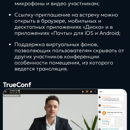
микрофоны и видео участникам;
Ссылку-приглашение на встречу можно
открыть в браузере, мобильных и
десктопных приложениях «Диска» и в
приложениях «Почты» для iOS и Android;
Поддержка виртуальных фонов,
позволяющих пользователям скрывать от
других участников конференции
особенности помещения, из которого
ведется трансляция.
TrueConf