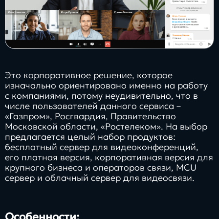
Это корпоративное решение, которое
изначально ориентировано именно на работу
с компаниями, потому неудивительно, что в
числе пользователей данного сервиса –
«Газпром», Росгвардия, Правительство
Московской области, «Ростелеком». На выбор
предлагается целый набор продуктов:
бесплатный сервер для видеоконференций,
его платная версия, корпоративная версия для
крупного бизнеса и операторов связи, MCU
сервер и облачный сервер для видеосвязи.
Особенности: