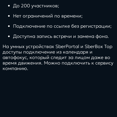
До 200 участников;
Нет ограничений по времени;
Подключение по ссылке без регистрации;
Доступна запись встречи и замена фона.
На умных устройствах SberPortal и SberBox Top
доступы подключение из календаря и
автофокус, который следит за лицом даже во
время движения. Можно подключить к сервису
компанию
.