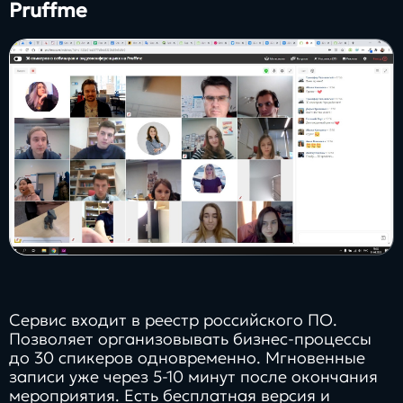
Pruffme
Сервис входит в реестр российского ПО.
Позволяет организовывать бизнес-процессы
до 30 спикеров одновременно. Мгновенные
записи уже через 5-10 минут после окончания
мероприятия. Есть бесплатная версия и