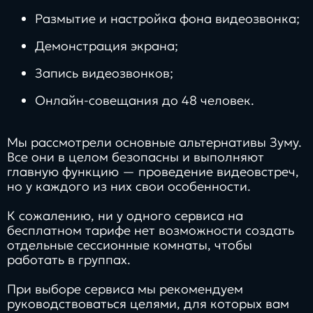
Размытие и настройка фона видеозвонка;
Демонстрация экрана;
Запись видеозвонков;
Онлайн-совещания до 48 человек.
Мы рассмотрели основные альтернативы Зуму.
Все они в целом безопасны и выполняют
главную функцию — проведение видеовстреч,
но у каждого из них свои особенности.
К сожалению, ни у одного сервиса на
бесплатном тарифе нет возможности создать
отдельные сессионные комнаты, чтобы
работать в группах.
При выборе сервиса мы рекомендуем
руководствоваться целями, для которых вам