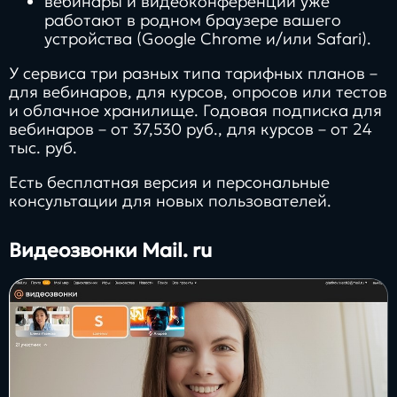
вебинары и видеоконференции уже
работают в родном браузере вашего
устройства (Google Chrome и/или Safari).
У сервиса три разных типа тарифных планов –
для вебинаров, для курсов, опросов или тестов
и облачное хранилище. Годовая подписка для
вебинаров – от 37,530 руб., для курсов – от 24
тыс. руб.
Есть бесплатная версия и персональные
консультации для новых пользователей.
Видеозвонки Mail. ru