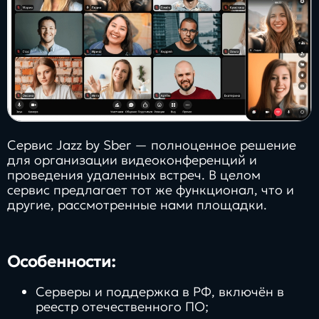
Сервис Jazz by Sber — полноценное решение
для организации видеоконференций и
проведения удаленных встреч. В целом
сервис предлагает тот же функционал, что и
другие, рассмотренные нами площадки.
Особенности:
Серверы и поддержка в РФ, включён в
реестр отечественного ПО;