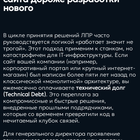
нового
В цикле принятия решений ЛПР часто
руководствуется логикой «работает значит не
трогай». Этот подход применим к станкам, но
катастрофичен для IT-инфраструктуры. Если
сайт вашей компании (например,
корпоративный портал или крупный интернет-
магазин) был написан более пяти лет назад по
классической «монолитной» архитектуре, вы
ежемесячно оплачиваете
технический долг
(Technical Debt)
. Это переплата за
компромиссные и быстрые решения,
внедренные прошлыми подрядчиками,
которые со временем превратили код в
нечитаемый клубок связей.
Для генерального директора проявление