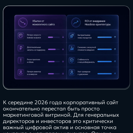
Заполнить
бриф
Контакты
8 800 505 34 99
info@direkt.ink
К середине 2026 года корпоративный сайт
окончательно перестал быть просто
маркетинговой витриной. Для генеральных
директоров и инвесторов это критически
важный цифровой актив и основная точка