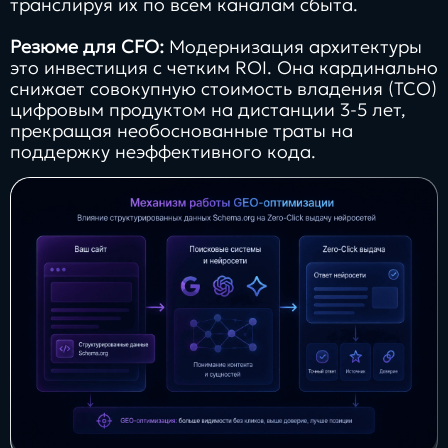
транслируя их по всем каналам сбыта.
Резюме для CFO:
Модернизация архитектуры
это инвестиция с четким ROI. Она кардинально
снижает совокупную стоимость владения (TCO)
цифровым продуктом на дистанции 3-5 лет,
прекращая необоснованные траты на
поддержку неэффективного кода.