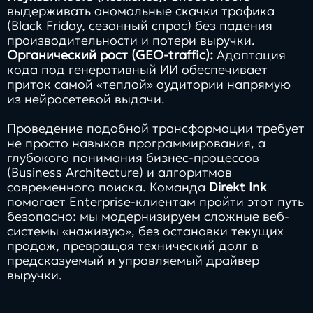
выдерживать аномальные скачки трафика
(Black Friday, сезонный спрос) без падения
производительности и потери выручки.
Органический рост (GEO-traffic):
Адаптация
кода под генеративный ИИ обеспечивает
приток самой «теплой» аудитории напрямую
из нейросетевой выдачи.
Проведение подобной трансформации требует
не просто навыков программирования, а
глубокого понимания бизнес-процессов
(Business Architecture) и алгоритмов
современного поиска. Команда
Direkt Ink
помогает Enterprise-клиентам пройти этот путь
безопасно: мы модернизируем сложные веб-
системы «наживую», без остановки текущих
продаж, превращая технический долг в
предсказуемый и управляемый драйвер
выручки.