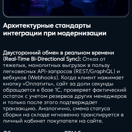
Архитектурные стандарты
интеграции при модернизации
Двусторонний обмен в реальном времени
(Real-Time Bi-Directional Sync):
Отказ от
тяжелых, монолитных выгрузок в пользу
легковесных API-запросов (REST/GraphQL) и
вебхуков (Webhooks). Когда клиент нажимает
кнопку «Оплатить», сайт за доли секунды
обращается к базе 1С, проверяет фактический
остаток с учетом резервов других менеджеров
и только после этого подтверждает
транзакцию. Аналогично, смена статуса
сборки на складе мгновенно транслируется в
личный кабинет покупателя на сайте.