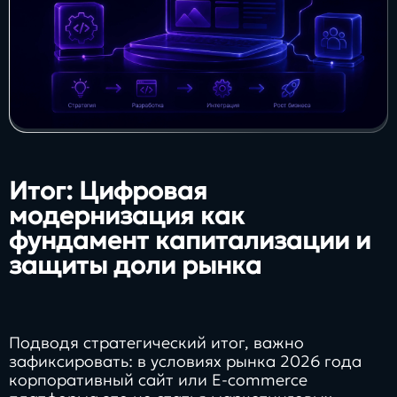
Итог: Цифровая
модернизация как
фундамент капитализации и
защиты доли рынка
Подводя стратегический итог, важно
зафиксировать: в условиях рынка 2026 года
корпоративный сайт или E-commerce