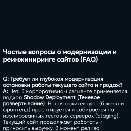
Частые вопросы о модернизации и
реинжиниринге сайтов (FAQ)
Q: Требует ли глубокая модернизация
остановки работы текущего сайта и продаж?
A:
Нет. В корпоративном сегменте применяется
подход
Shadow Deployment (Теневое
развертывание)
. Новая архитектура (бэкенд и
фронтенд) проектируется и собирается на
изолированных тестовых серверах (Staging).
Текущий сайт продолжает работать и
приносить выручку. В момент релиза