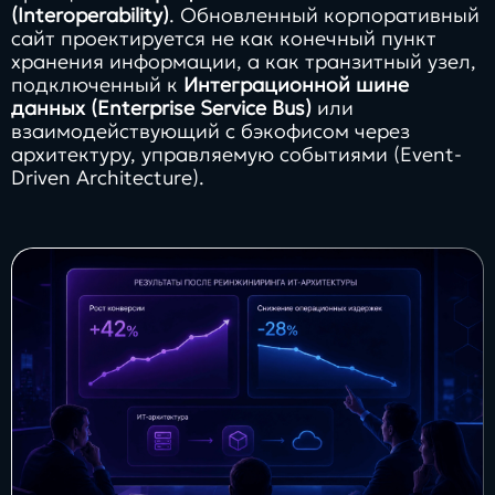
(Interoperability)
. Обновленный корпоративный
сайт проектируется не как конечный пункт
хранения информации, а как транзитный узел,
подключенный к
Интеграционной шине
данных (Enterprise Service Bus)
или
взаимодействующий с бэкофисом через
архитектуру, управляемую событиями (Event-
Driven Architecture).