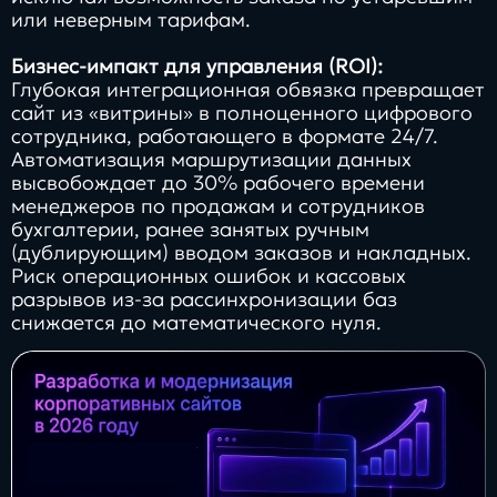
или неверным тарифам.
Бизнес-импакт для управления (ROI):
Глубокая интеграционная обвязка превращает
сайт из «витрины» в полноценного цифрового
сотрудника, работающего в формате 24/7.
Автоматизация маршрутизации данных
высвобождает до 30% рабочего времени
менеджеров по продажам и сотрудников
бухгалтерии, ранее занятых ручным
(дублирующим) вводом заказов и накладных.
Риск операционных ошибок и кассовых
разрывов из-за рассинхронизации баз
снижается до математического нуля.