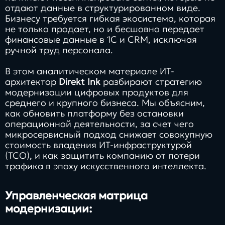
отдают данные в структурированном виде.
Бизнесу требуется гибкая экосистема, которая
не только продает, но и бесшовно передает
финансовые данные в 1С и CRM, исключая
ручной труд персонала.
В этом аналитическом материале ИТ-
архитектор
Direkt Ink
разбирают стратегию
модернизации цифровых продуктов для
среднего и крупного бизнеса. Мы объясним,
как обновить платформу без остановки
операционной деятельности, за счет чего
микросервисный подход снижает совокупную
стоимость владения ИТ-инфраструктурой
(TCO), и как защитить компанию от потери
трафика в эпоху искусственного интеллекта.
Управленческая матрица
модернизации: