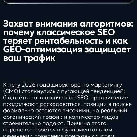
Захват внимания алгоритмов:
почему классическое SEO
теряет рентабельность и как
GEO-оптимизация защищает
ваш трафик
К лету 2026 года директора по маркетингу
(CMO) столкнулись с пугающей тенденцией:
бюджеты на классическое SEO-продвижение
продолжают расходоваться, позиции в поиске
формально остаются высокими, но реальный
органический трафик и количество лидов
стремительно падают. Причина этого
парадокса кроется в фундаментальном
изменении поведения поисковых систем