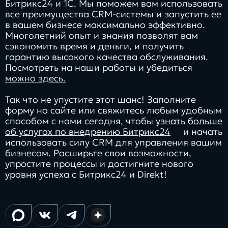
Битрикс24 и 1С. Мы поможем вам использовать
все преимущества CRM-системы и запустить ее
в вашем бизнесе максимально эффективно.
Многолетний опыт и знания позволят вам
сэкономить время и деньги, и получить
гарантию высокого качества обслуживания.
Посмотреть на наши работы и убедиться
можно здесь.
Так что не упустите этот шанс! Заполните
форму на сайте или свяжитесь любым удобным
способом с нами сегодня, чтобы
узнать больше
об услугах по внедрению Битрикс24
и начать
использовать силу CRM для управления вашим
бизнесом. Расширьте свои возможности,
упростите процессы и достигните нового
уровня успеха с Битрикс24 и Direkt!