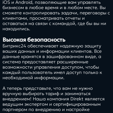
iOS и Android, позволяющие вам управлять
бизнесом в любое время и в любом месте. Вы
сможете контролировать задачи, переговоры с
клиентами, просматривать отчеты и
оставаться на связи с командой, где бы вы ни
находились.
Высокая безопасность
Битрикс24 обеспечивает надежную защиту
ваших данных и информации клиентов. Все
данные хранятся в зашифрованном виде, а
система предоставляет расширенные
возможности управления доступом, чтобы
каждый пользователь имел доступ только к
необходимой информации.
А теперь представьте, что вам не нужно
вручную выбирать тариф и заниматься
внедрением! Наша компания Direkt является
ведущим экспертом и сертифицированным
партнером по внедрению и настройке