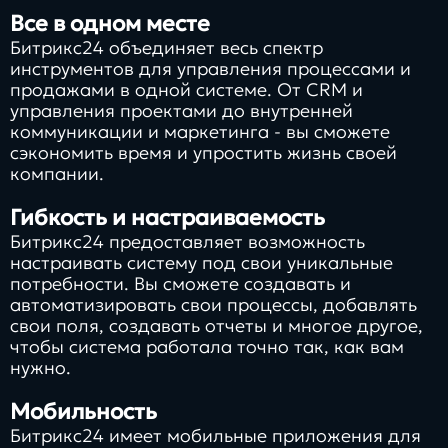
Все в одном месте
Битрикс24 объединяет весь спектр
инструментов для управления процессами и
продажами в одной системе. От CRM и
управления проектами до внутренней
коммуникации и маркетинга - вы сможете
сэкономить время и упростить жизнь своей
компании.
Гибкость и настраиваемость
Битрикс24 предоставляет возможность
настраивать систему под свои уникальные
потребности. Вы сможете создавать и
автоматизировать свои процессы, добавлять
свои поля, создавать отчеты и многое другое,
чтобы система работала точно так, как вам
нужно.
Мобильность
Битрикс24 имеет мобильные приложения для