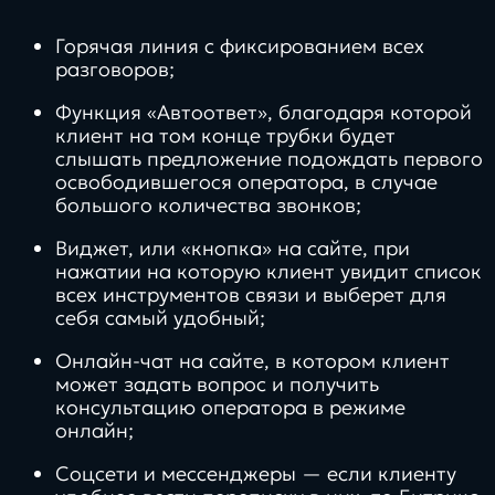
Горячая линия с фиксированием всех
разговоров;
Функция «Автоответ», благодаря которой
клиент на том конце трубки будет
слышать предложение подождать первого
освободившегося оператора, в случае
большого количества звонков;
Виджет, или «кнопка» на сайте, при
нажатии на которую клиент увидит список
всех инструментов связи и выберет для
себя самый удобный;
Онлайн-чат на сайте, в котором клиент
может задать вопрос и получить
консультацию оператора в режиме
онлайн;
Соцсети и мессенджеры — если клиенту