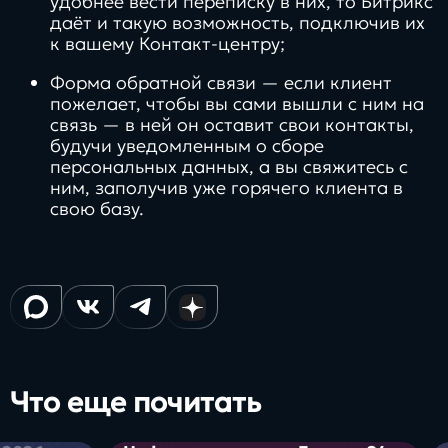
удобнее вести переписку в них, то Битрикс
даёт и такую возможность, подключив их
к вашему Контакт-центру;
Форма обратной связи — если клиент
пожелает, чтобы вы сами вышли с ним на
связь — в ней он оставит свои контакты,
будучи уведомленным о сборе
персональных данных, а вы свяжитесь с
ним, заполучив уже горячего клиента в
свою базу.
Что еще почитать