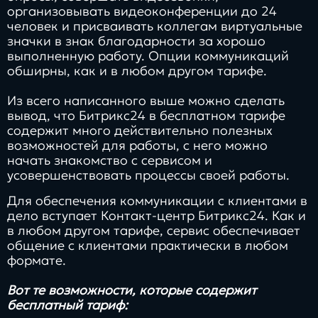
организовывать видеоконференции до 24
человек и присваивать коллегам виртуальные
значки в знак благодарности за хорошо
выполненную работу. Опции коммуникаций
обширны, как и в любом другом тарифе.
Из всего написанного выше можно сделать
вывод, что Битрикс24 в бесплатном тарифе
содержит много действительно полезных
возможностей для работы, с него можно
начать знакомство с сервисом и
усовершенствовать процессы своей работы.
Для обеспечения коммуникации с клиентами в
дело вступает Контакт-центр Битрикс24. Как и
в любом другом тарифе, сервис обеспечивает
общение с клиентами практически в любом
формате.
Вот те возможности, которые содержит
бесплатный тариф: