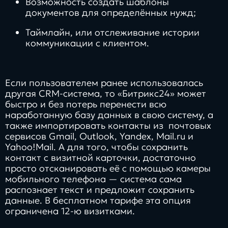
Возможность создать шаблоны
документов для определённых нужд;
Таймлайн, или отслеживание истории
коммуникации с клиентом.
Если пользователем ранее использовалась
другая CRM-система, то «Битрикс24» может
быстро и без потерь перенести всю
наработанную базу данных в свою систему, а
также импортировать контакты из почтовых
сервисов Gmail, Outlook, Yandex, Mail.ru и
Yahoo!Mail. А для того, чтобы сохранить
контакт с визитной карточки, достаточно
просто отсканировать её с помощью камеры
мобильного телефона — система сама
распознает текст и предложит сохранить
данные. В бесплатном тарифе эта опция
ограничена 12-ю визитками.