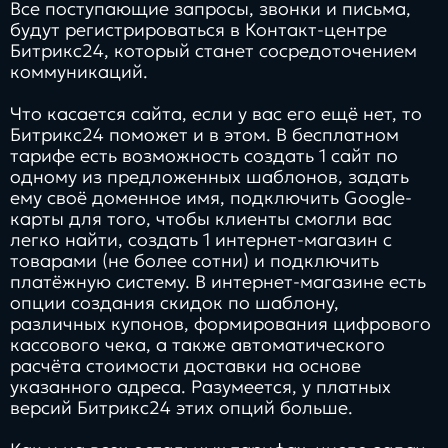
Все поступающие запросы, звонки и письма,
будут регистрироваться в Контакт-центре
Битрикс24, который станет сосредоточением
коммуникаций.
Что касается сайта, если у вас его ещё нет, то
Битрикс24 поможет и в этом. В бесплатном
тарифе есть возможность создать 1 сайт по
одному из предложенных шаблонов, задать
ему своё доменное имя, подключить Google-
карты для того, чтобы клиенты смогли вас
легко найти, создать 1 интернет-магазин с
товарами (не более сотни) и подключить
платёжную систему. В интернет-магазине есть
опции создания скидок по шаблону,
различных купонов, формирования цифрового
кассового чека, а также автоматического
расчёта стоимости доставки на основе
указанного адреса. Разумеется, у платных
версий Битрикс24 этих опций больше.