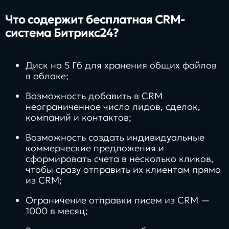
Что содержит бесплатная CRM-
система Битрикс24?
Диск на 5 Гб для хранения общих файлов
в облаке;
Возможность добавить в CRM
неограниченное число лидов, сделок,
компаний и контактов;
Возможность создать индивидуальные
коммерческие предложения и
сформировать счета в несколько кликов,
чтобы сразу отправить их клиентам прямо
из CRM;
Ограничение отправки писем из CRM —
1000 в месяц;