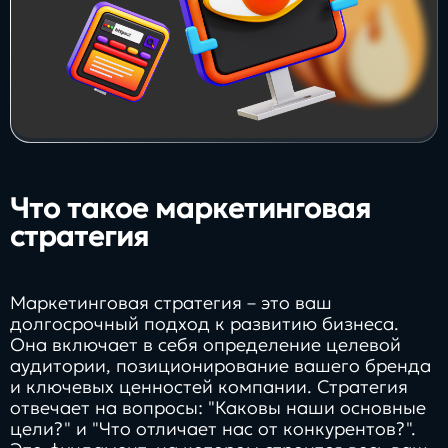
Что такое маркетинговая
стратегия
Маркетинговая стратегия – это ваш
долгосрочный подход к развитию бизнеса.
Она включает в себя определение целевой
аудитории, позиционирование вашего бренда
и ключевых ценностей компании. Стратегия
отвечает на вопросы: "Каковы наши основные
цели?" и "Что отличает нас от конкурентов?".