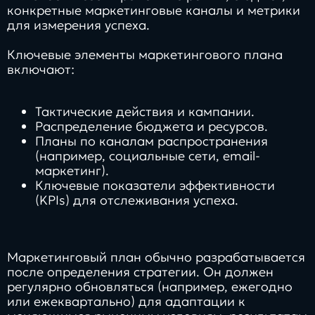
конкретные маркетинговые каналы и метрики
для измерения успеха.
Ключевые элементы маркетингового плана
включают:
Тактические действия и кампании.
Распределение бюджета и ресурсов.
Планы по каналам распространения
(например, социальные сети, email-
маркетинг).
Ключевые показатели эффективности
(KPIs) для отслеживания успеха.
Маркетинговый план обычно разрабатывается
после определения стратегии. Он должен
регулярно обновляться (например, ежегодно
или ежеквартально) для адаптации к