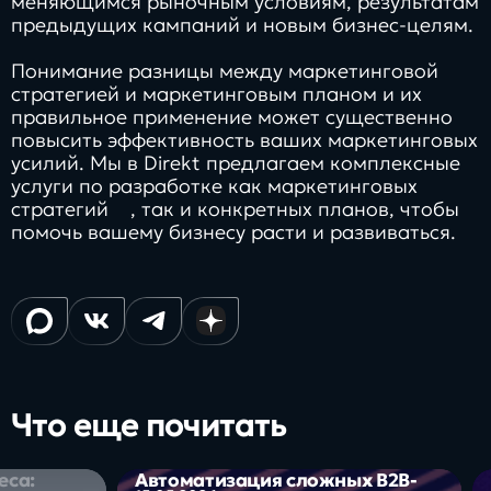
меняющимся рыночным условиям, результатам
предыдущих кампаний и новым бизнес-целям.
Понимание разницы между маркетинговой
стратегией и маркетинговым планом и их
правильное применение может существенно
повысить эффективность ваших маркетинговых
усилий. Мы в Direkt предлагаем комплексные
услуги по
разработке как маркетинговых
стратегий
, так и конкретных планов, чтобы
помочь вашему бизнесу расти и развиваться.
Что еще почитать
еса:
Автоматизация сложных B2B-