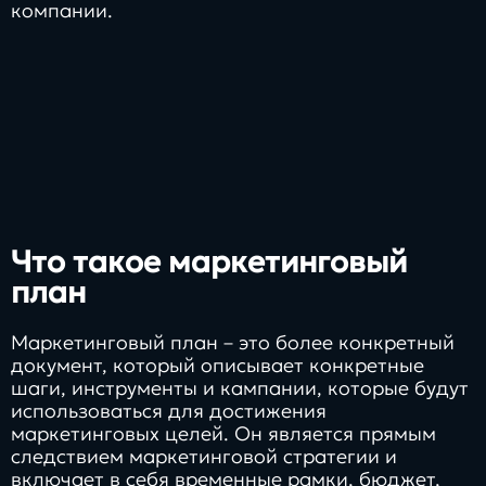
компании.
Что такое маркетинговый
план
Маркетинговый план – это более конкретный
документ, который описывает конкретные
шаги, инструменты и кампании, которые будут
использоваться для достижения
маркетинговых целей. Он является прямым
следствием маркетинговой стратегии и
включает в себя временные рамки, бюджет,