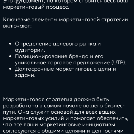
Это фундамент, на котором строится весь ваш
маркетинговый процесс.
Ключевые элементы маркетинговой стратегии
включают:
Определение целевого рынка и
аудитории.
Позиционирование бренда и его
уникальное торговое предложение (UTP).
Долгосрочные маркетинговые цели и
задачи.
Маркетинговая стратегия должна быть
разработана в самом начале вашего бизнес-
пути. Она служит основой для всех ваших
маркетинговых усилий и помогает обеспечить,
что все ваши маркетинговые инициативы
согласуются с общими целями и ценностями