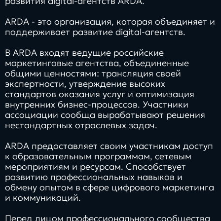
развития digital-агентств ARDA.
ARDA - это организация, которая объединяет и
поддерживает развитие digital-агентств.
В ARDA входят ведущие российские
маркетинговые агентства, объединенные
общими ценностями: трансляция своей
экспертности, утверждение высоких
стандартов оказания услуг и оптимизация
внутренних бизнес-процессов. Участники
ассоциации сообща вырабатывают решения
нестандартных отраслевых задач.
ARDA предоставляет своим участникам доступ
к образовательным программам, сетевым
мероприятиям и ресурсам. Способствует
развитию профессиональных навыков и
обмену опытом в сфере цифрового маркетинга
и коммуникаций.
Перед лицом профессионального сообщества