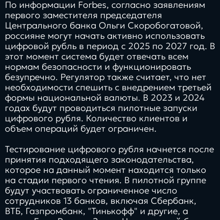
По информации Forbes, согласно заявлениям
первого заместителя председателя
Центрального банка Ольги Скоробогатовой,
россияне могут начать активно использовать
цифровой рубль в период с 2025 по 2027 год. В
этот момент система будет отвечать всем
нормам безопасности и функционировать
безупречно. Регулятор также считает, что нет
необходимости спешить с внедрением третьей
формы национальной валюты. В 2023 и 2024
годах будут проводиться пилотные запуски
цифрового рубля. Количество клиентов и
объем операций будет ограничен.
Тестирование цифрового рубля начнется после
принятия подходящего законодательства,
которое на данный момент находится только
на стадии первого чтения. В пилотной группе
будут участвовать ограниченное число
сотрудников 13 банков, включая Сбербанк,
ВТБ, Газпромбанк, "Тинькофф" и другие, а