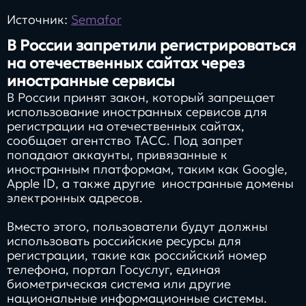
Источник:
Semafor
В России запретили регистрироваться
на отечественных сайтах через
иностранные сервисы
В России принят закон, который запрещает
использование иностранных сервисов для
регистрации на отечественных сайтах,
сообщает агентство ТАСС. Под запрет
попадают аккаунты, привязанные к
иностранным платформам, таким как Google,
Apple ID, а также другие иностранные домены
электронных адресов.
Вместо этого, пользователи будут должны
использовать российские ресурсы для
регистрации, такие как российский номер
телефона, портал Госуслуг, единая
биометрическая система или другие
национальные информационные системы.