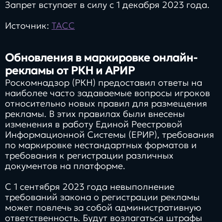
Запрет вступает в силу с 1 декабря 2023 года.
Источник:
ТАСС
Обновления в маркировке онлайн-
рекламы от РКН и АРИР
Роскомнадзор (РКН) предоставил ответы на
наиболее часто задаваемые вопросы игроков
относительно новых правил для размещения
рекламы. В этих правилах были внесены
изменения в работу Единой Реестровой
Информационной Системы (ЕРИР), требования
по маркировке нестандартных форматов и
требования к регистрации различных
документов на платформе.
C 1 сентября 2023 года невыполнение
требований закона о регистрации рекламы
может повлечь за собой административную
ответственность. Будут возлагаться штрафы