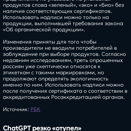
продуктов слова «зеленый», «эко» и «био» без
наличия соответствующих сертификатов.
Использовать надписи можно только на
продукции, выполнившей требования закона
«Об органической продукции».
Изменения приняты для того чтобы
производители не вводили потребителей в
заблуждение при выборе продуктов. Согласно
недавним исследованиям, треть опрошенных
россиян уже скептически относятся к
этикеткам с такими маркировками, но
продолжают определять экологичность
именно по ним. Использовать надписи можно
после получения сертификата о соответствии в
аккредитованных Росаккредитацией органах.
Источник:
РБК
ChatGPT резко «отупел»