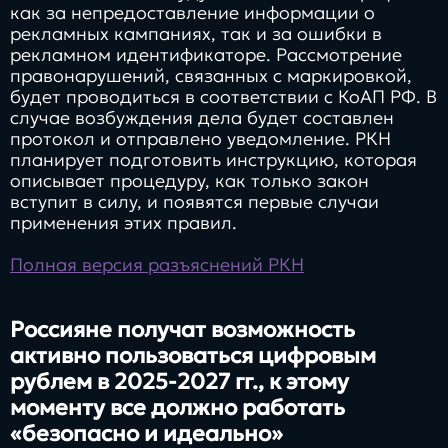
как за непредоставление информации о
рекламных кампаниях, так и за ошибки в
рекламном идентификаторе. Рассмотрение
правонарушений, связанных с маркировкой,
будет проводиться в соответствии с КоАП РФ. В
случае возбуждения дела будет составлен
протокол и отправлено уведомление. РКН
планирует подготовить инструкцию, которая
описывает процедуру, как только закон
вступит в силу, и появятся первые случаи
применения этих правил.
Полная версия разъяснений РКН
Россияне получат возможность
активно пользоваться цифровым
рублем в 2025-2027 гг., к этому
моменту все должно работать
«безопасно и идеально»