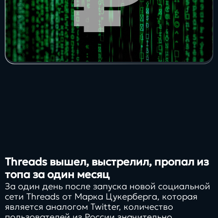
Threads вышел, выстрелил, пропал из
топа за один месяц
За один день после запуска новой социальной
сети Threads от Марка Цукерберга, которая
является аналогом Twitter, количество
пользователей из России значительно