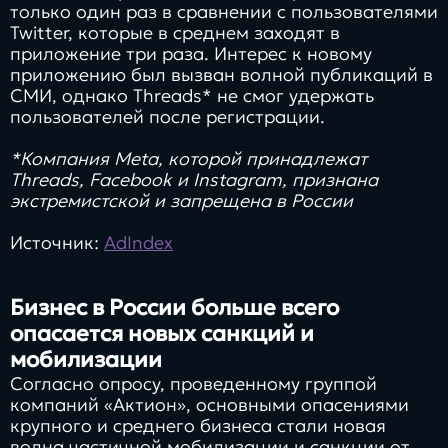
только один раз в сравнении с пользователями
Twitter, которые в среднем заходят в
приложение три раза. Интерес к новому
приложению был вызван волной публикаций в
СМИ, однако Threаds* не смог удержать
пользователей после регистрации.
*Компания Meta, которой принадлежат
Threads, Facebook и Instagram, признана
экстремистской и запрещена в России
Источник:
AdIndex
Бизнес в России больше всего
опасается новых санкций и
мобилизации
Согласно опросу, проведенному группой
компаний «Актион», основными опасениями
крупного и среднего бизнеса стали новая
волна частичной мобилизации и санкции от