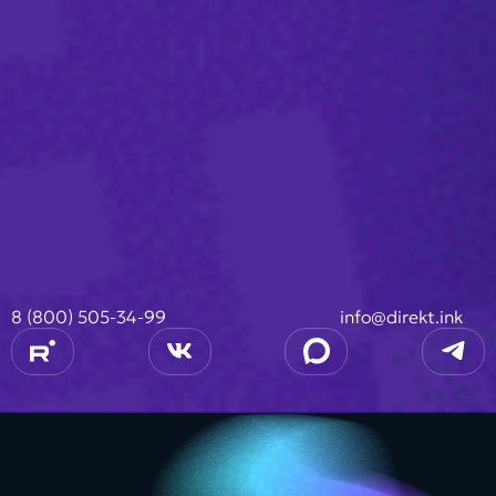
8 (800) 505-34-99
info@direkt.ink